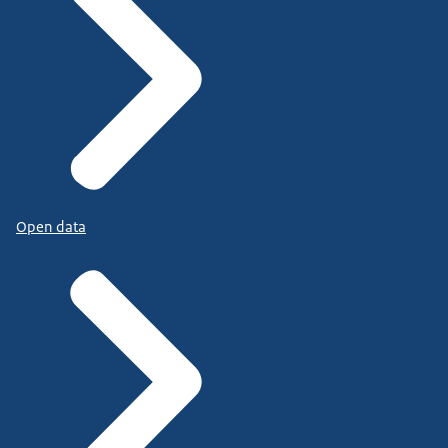
Open data