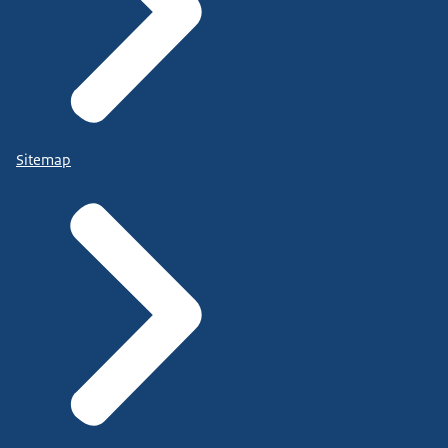
Sitemap