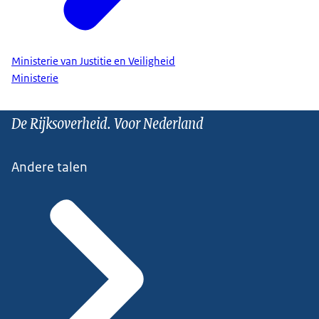
Ministerie van Justitie en Veiligheid
Ministerie
De Rijksoverheid. Voor Nederland
Andere talen