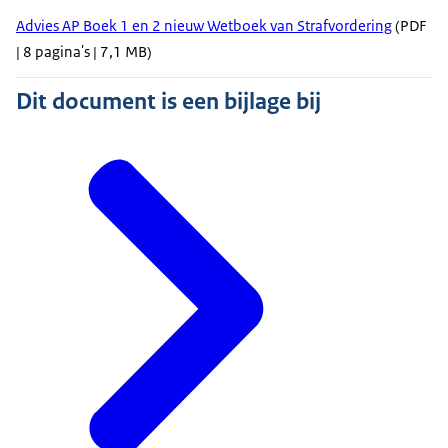
Advies AP Boek 1 en 2 nieuw Wetboek van Strafvordering
(PDF
| 8 pagina's | 7,1 MB)
Dit document is een bijlage bij