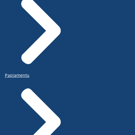
Papiamentu