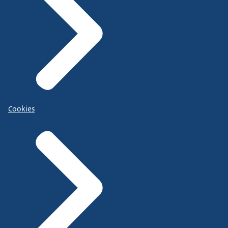
Cookies