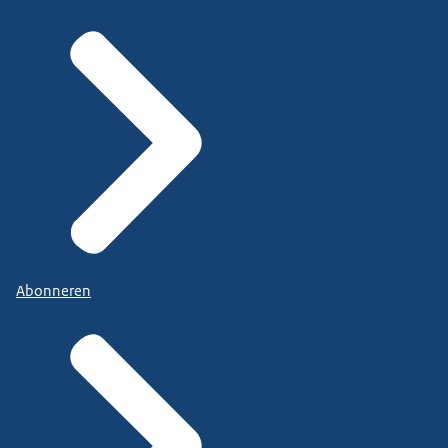
Abonneren