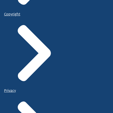
Copyright
Privacy