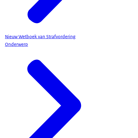
Nieuw Wetboek van Strafvordering
Onderwerp