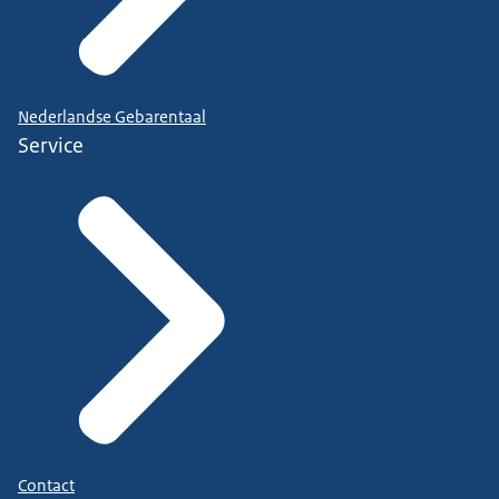
Nederlandse Gebarentaal
Service
Contact