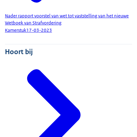
Nader rapport voorstel van wet tot vaststelling van het nieuwe
Wetboek van Strafvordering
Kamerstuk
17-03-2023
Hoort bij