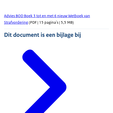
Advies BOD Boek 3 tot en met 6 nieuw Wetboek van
Strafvordering
(PDF | 15 pagina's | 5,5 MB)
Dit document is een bijlage bij