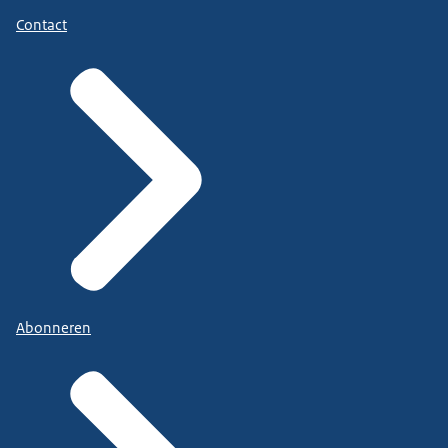
Contact
Abonneren