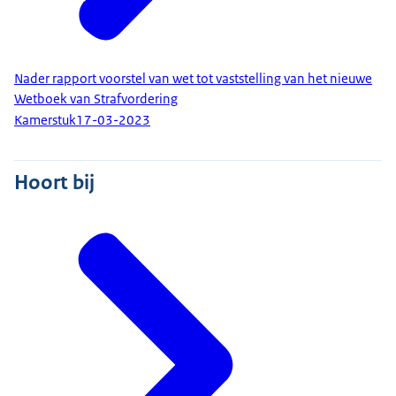
Nader rapport voorstel van wet tot vaststelling van het nieuwe
Wetboek van Strafvordering
Kamerstuk
17-03-2023
Hoort bij