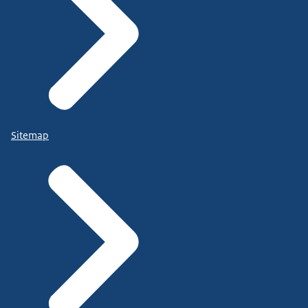
Sitemap