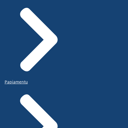
Papiamentu