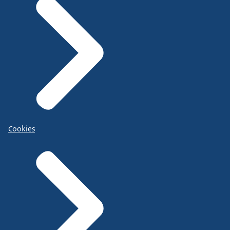
Cookies