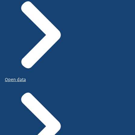
Open data