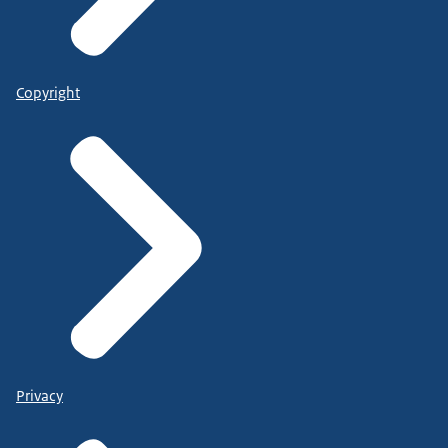
Copyright
Privacy