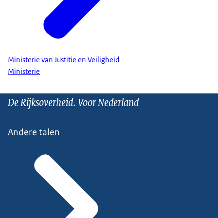
Ministerie van Justitie en Veiligheid
Ministerie
De Rijksoverheid. Voor Nederland
Andere talen