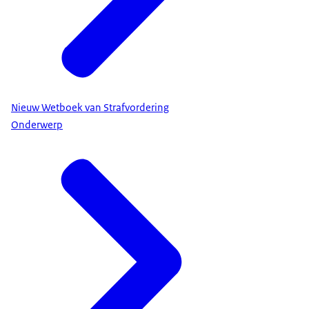
Nieuw Wetboek van Strafvordering
Onderwerp