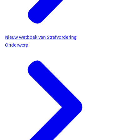
Nieuw Wetboek van Strafvordering
Onderwerp