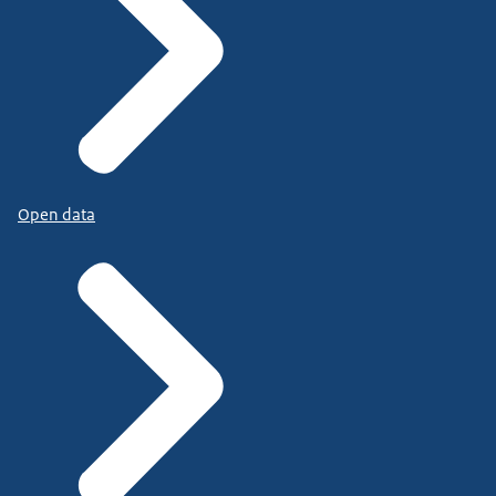
Open data