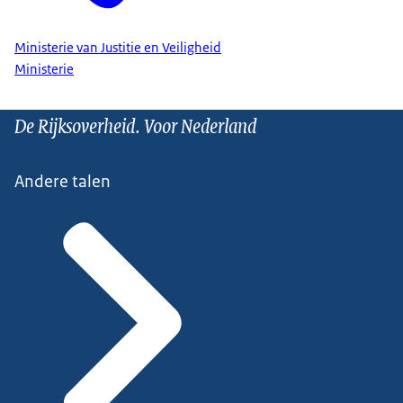
Ministerie van Justitie en Veiligheid
Ministerie
De Rijksoverheid. Voor Nederland
Andere talen