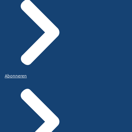
Abonneren