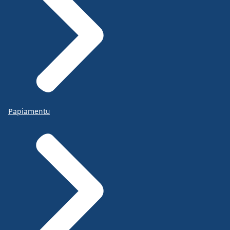
Papiamentu