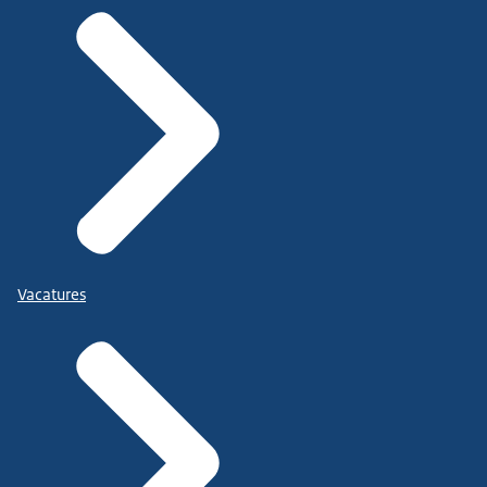
Vacatures