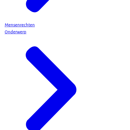
Mensenrechten
Onderwerp