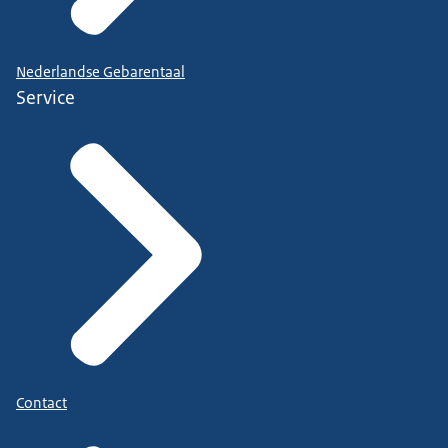
Nederlandse Gebarentaal
Service
Contact