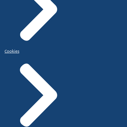
Cookies