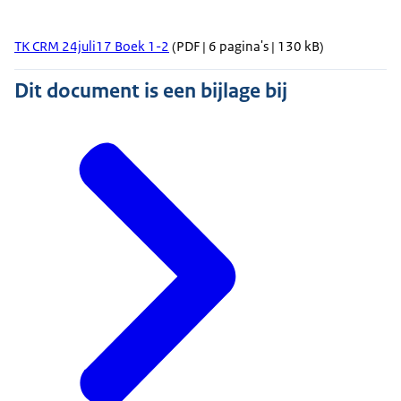
TK CRM 24juli17 Boek 1-2
(PDF | 6 pagina's | 130 kB)
Dit document is een bijlage bij