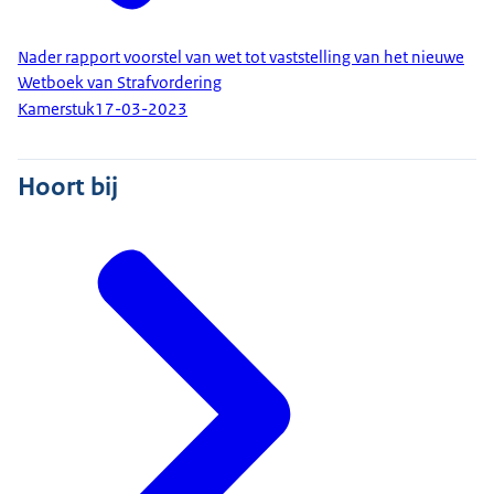
Nader rapport voorstel van wet tot vaststelling van het nieuwe
Wetboek van Strafvordering
Kamerstuk
17-03-2023
Hoort bij