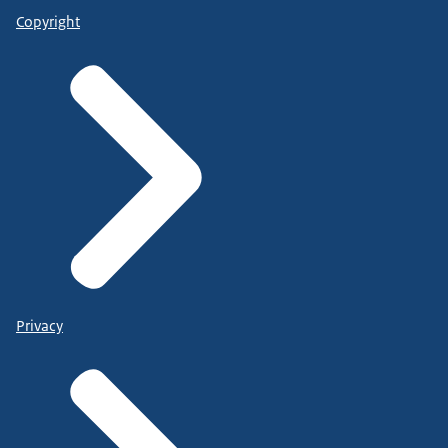
Copyright
Privacy