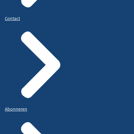
Contact
Abonneren