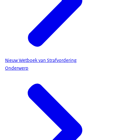
Nieuw Wetboek van Strafvordering
Onderwerp