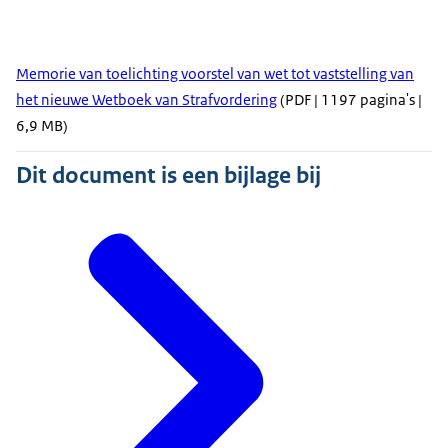
Memorie van toelichting voorstel van wet tot vaststelling van
het nieuwe Wetboek van Strafvordering
(PDF | 1197 pagina's |
6,9 MB)
Dit document is een bijlage bij