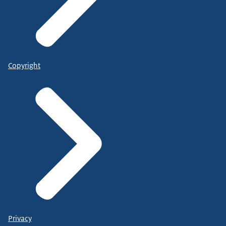
Copyright
Privacy