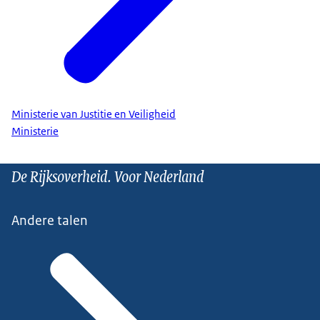
Ministerie van Justitie en Veiligheid
Ministerie
De Rijksoverheid. Voor Nederland
Andere talen