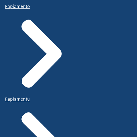
Papiamento
Papiamentu