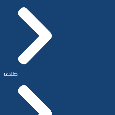
Cookies