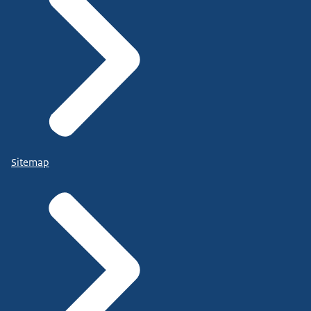
Sitemap