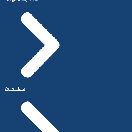
Open data