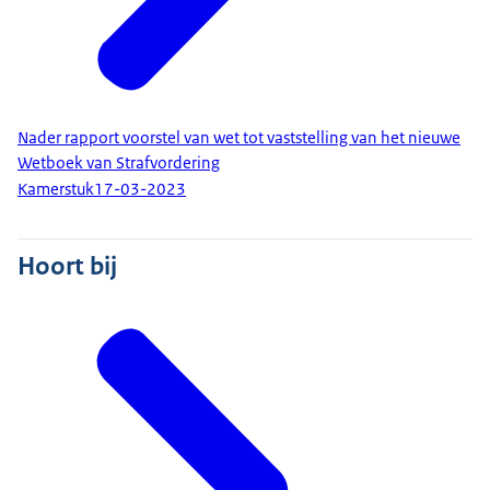
Nader rapport voorstel van wet tot vaststelling van het nieuwe
Wetboek van Strafvordering
Kamerstuk
17-03-2023
Hoort bij