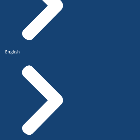
English