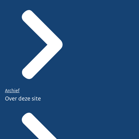
Archief
Over deze site