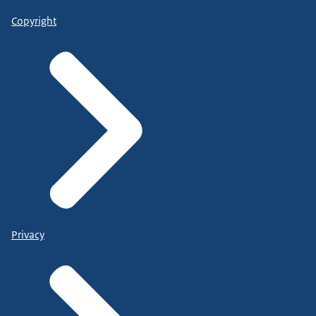
Copyright
Privacy