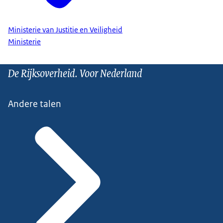
Ministerie van Justitie en Veiligheid
Ministerie
De Rijksoverheid. Voor Nederland
Andere talen