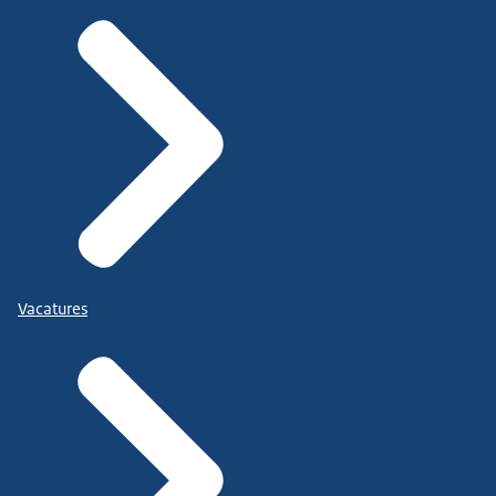
Vacatures