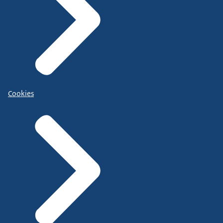
Cookies