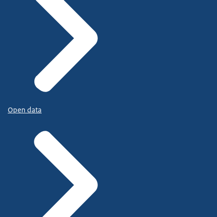
Open data