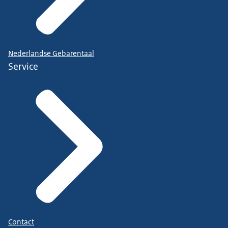
Nederlandse Gebarentaal
Service
Contact