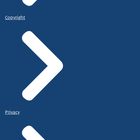
Copyright
Privacy