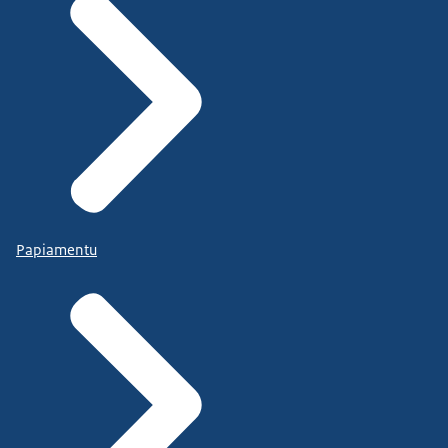
Papiamentu