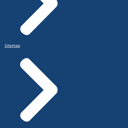
Sitemap