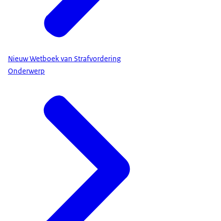
Nieuw Wetboek van Strafvordering
Onderwerp