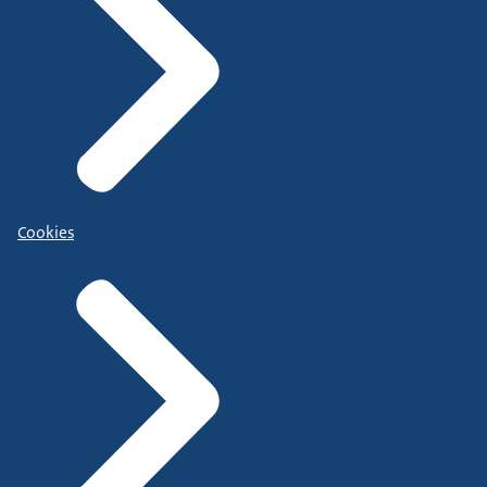
Cookies