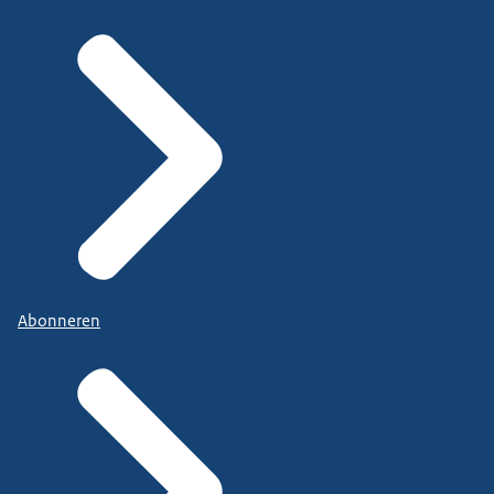
Abonneren