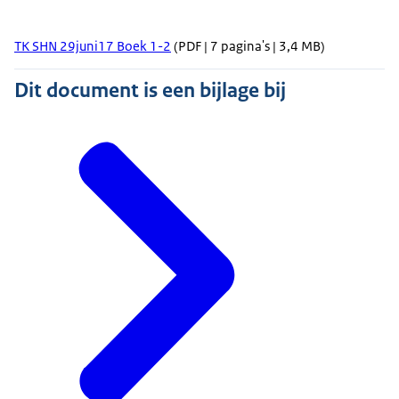
TK SHN 29juni17 Boek 1-2
(PDF | 7 pagina's | 3,4 MB)
Dit document is een bijlage bij