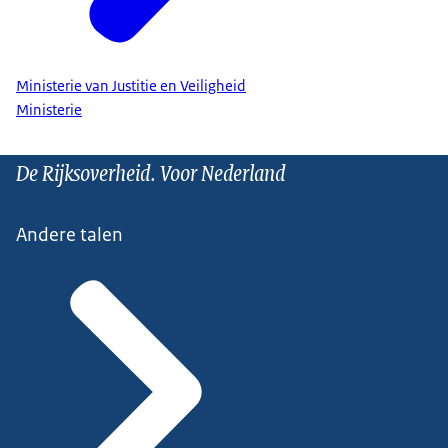
Ministerie van Justitie en Veiligheid
Ministerie
De Rijksoverheid. Voor Nederland
Andere talen