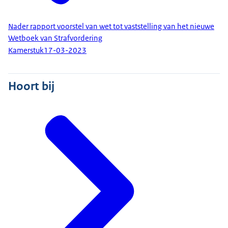
Nader rapport voorstel van wet tot vaststelling van het nieuwe
Wetboek van Strafvordering
Kamerstuk
17-03-2023
Hoort bij