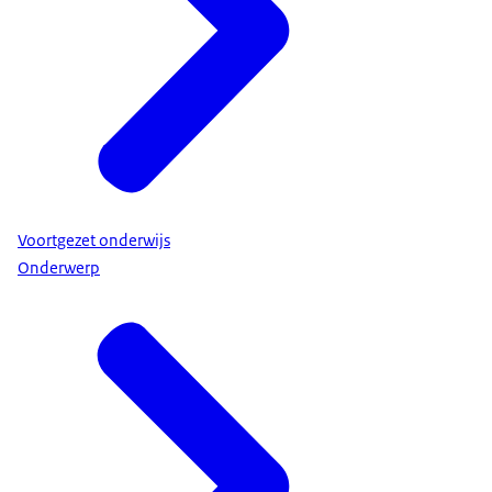
Voortgezet onderwijs
Onderwerp