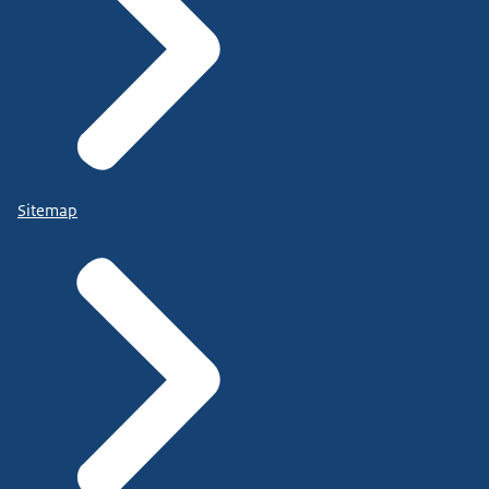
Sitemap