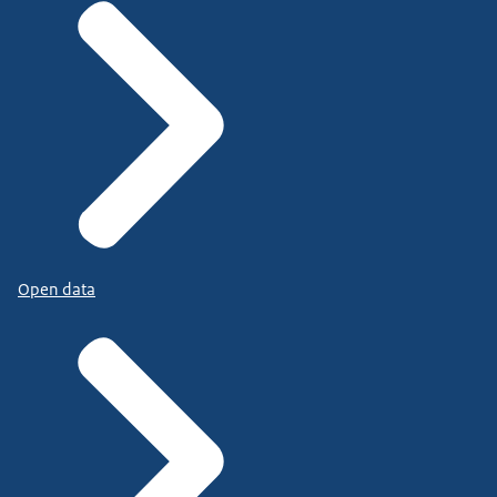
Open data