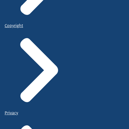
Copyright
Privacy