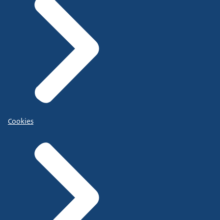
Cookies