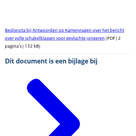
Beslisnota bij Antwoorden op Kamervragen over het bericht
over volle schakelklassen voor gevluchte jongeren
(PDF | 2
pagina's | 132 kB)
Dit document is een bijlage bij