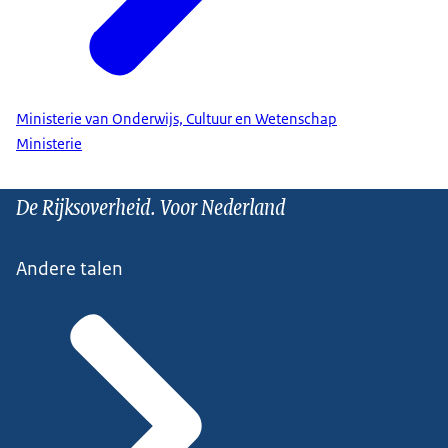
Ministerie van Onderwijs, Cultuur en Wetenschap
Ministerie
De Rijksoverheid. Voor Nederland
Andere talen