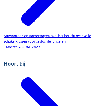
Antwoorden op Kamervragen over het bericht over volle
schakelklassen voor gevluchte jongeren
Kamerstuk
04-04-2023
Hoort bij