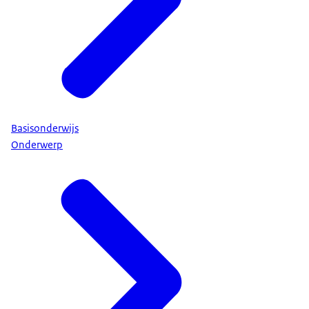
Basisonderwijs
Onderwerp