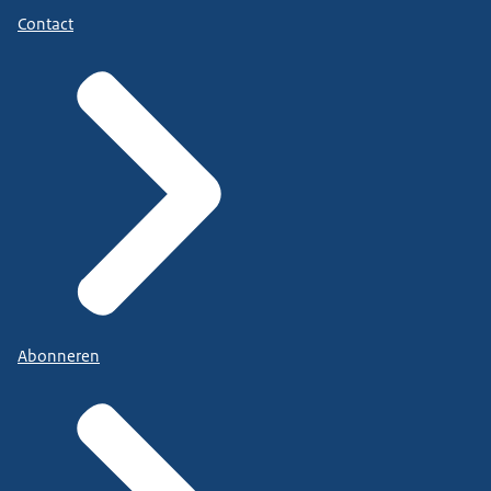
Contact
Abonneren