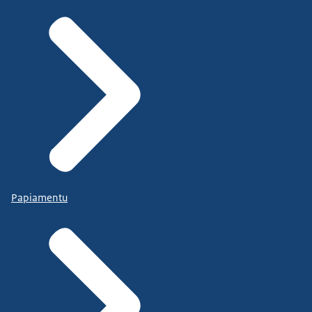
Papiamentu