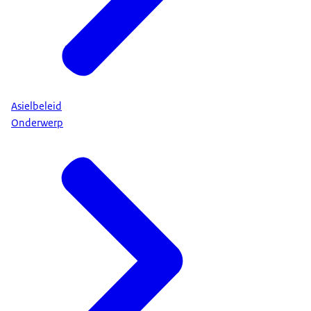
Asielbeleid
Onderwerp