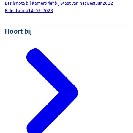
Beslisnota bij Kamerbrief bij Staat van het Bestuur 2022
Beleidsnota
14-03-2023
Hoort bij