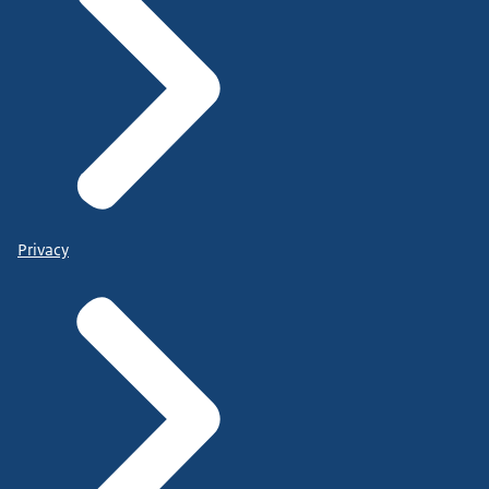
Privacy