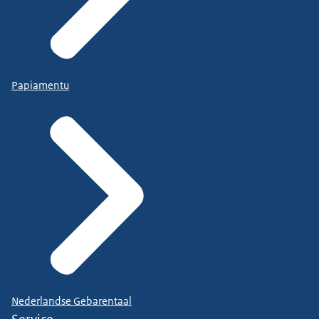
Papiamentu
Nederlandse Gebarentaal