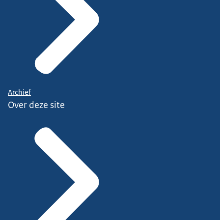
Archief
Over deze site