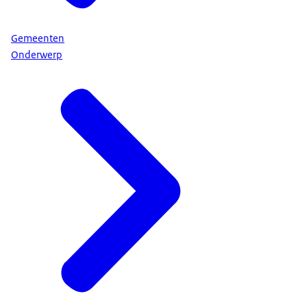
Gemeenten
Onderwerp