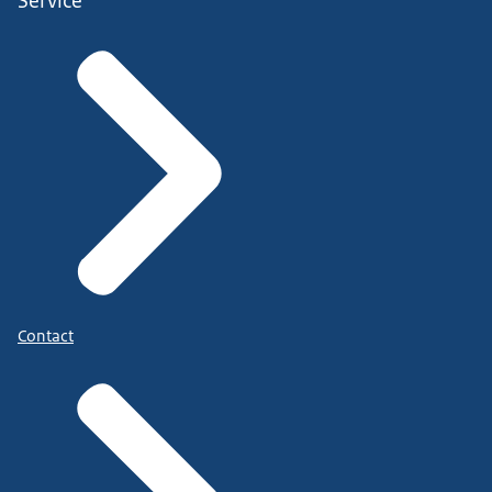
Service
Contact