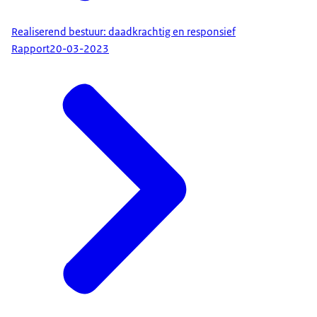
Realiserend bestuur: daadkrachtig en responsief
Rapport
20-03-2023