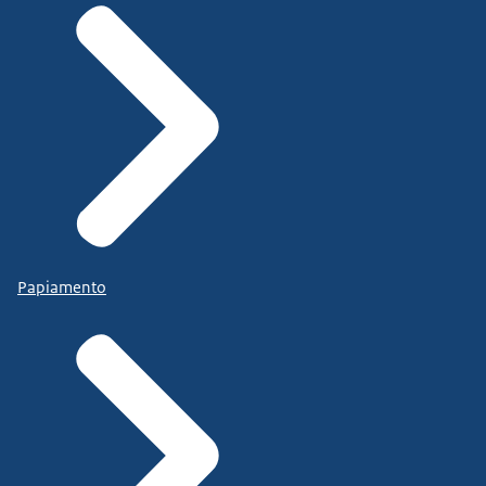
Papiamento