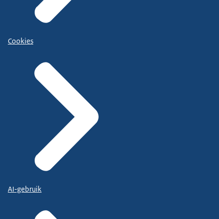
Cookies
AI-gebruik