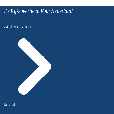
De Rijksoverheid. Voor Nederland
Andere talen
English