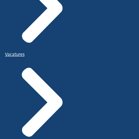
Vacatures