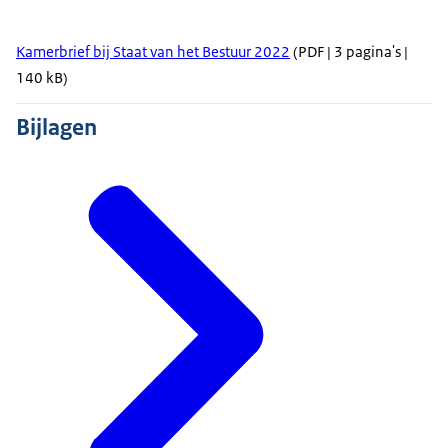
Kamerbrief bij Staat van het Bestuur 2022
(PDF | 3 pagina's |
140 kB)
Bijlagen