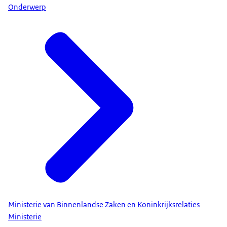
Onderwerp
Ministerie van Binnenlandse Zaken en Koninkrijksrelaties
Ministerie