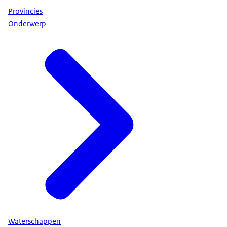
Provincies
Onderwerp
Waterschappen