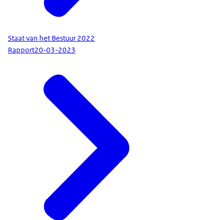
Staat van het Bestuur 2022
Rapport
20-03-2023