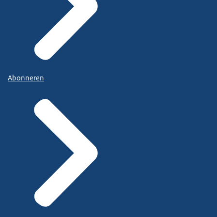
Abonneren