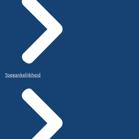
Toegankelijkheid