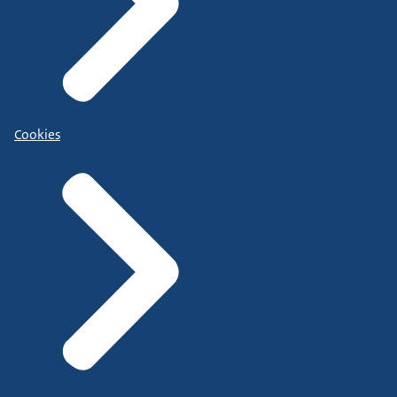
Cookies