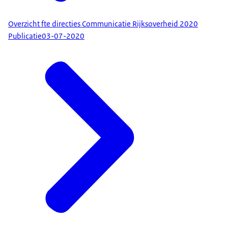
Overzicht fte directies Communicatie Rijksoverheid 2020
Publicatie
03-07-2020