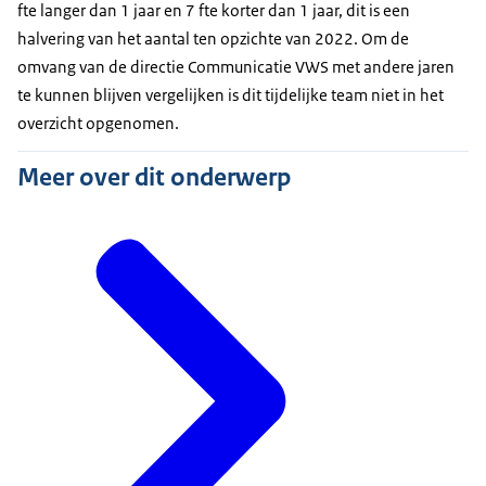
fte langer dan 1 jaar en 7 fte korter dan 1 jaar, dit is een
halvering van het aantal ten opzichte van 2022. Om de
omvang van de directie Communicatie VWS met andere jaren
te kunnen blijven vergelijken is dit tijdelijke team niet in het
overzicht opgenomen.
Meer over dit onderwerp