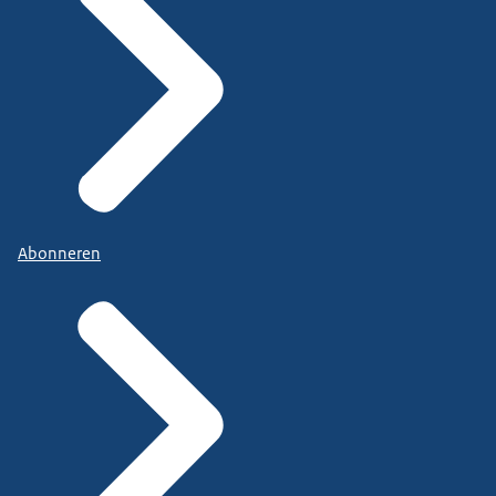
Abonneren