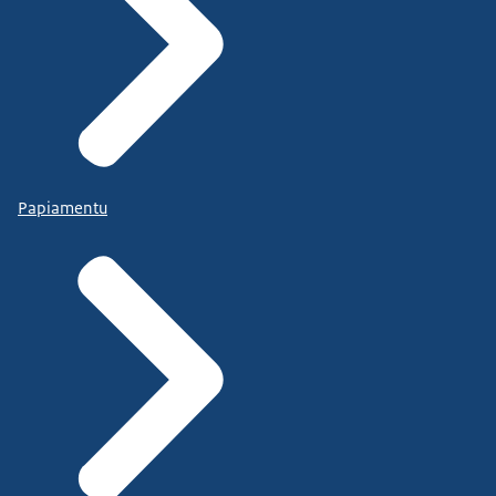
Papiamentu