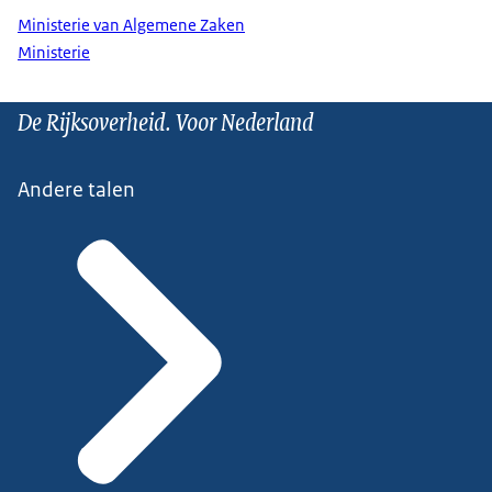
Ministerie van Algemene Zaken
Ministerie
De Rijksoverheid. Voor Nederland
Andere talen