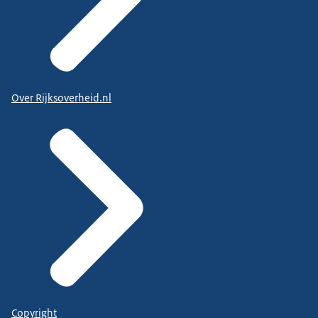
Over Rijksoverheid.nl
Copyright