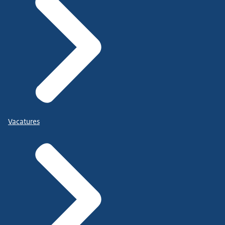
Vacatures