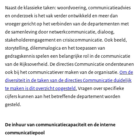
Naast de klassieke taken: woordvoering, communicatieadvies
en onderzoek is het vak verder ontwikkeld en meer dan
vroeger gericht op het verbinden van de departementen met
de samenleving door netwerkcommunicatie, dialoog,
stakeholderengagement en crisiscommunicatie. Ook beeld,
storytelling, dilemmalogica en het toepassen van
gedragskennis spelen een belangrijke rol in de communicatie
van de Rijksoverheid. De directies Communicatie ondersteunen
ook bij het communicatiever maken van de organisatie.
Om de
diversiteit in de taken van de directies Communicatie duidelijk
te maken is dit overzicht opgesteld.
Vragen over specifieke
cijfers kunnen aan het betreffende departement worden
gesteld.
De inhuur van communicatiecapaciteit en de interne
communicatiepool