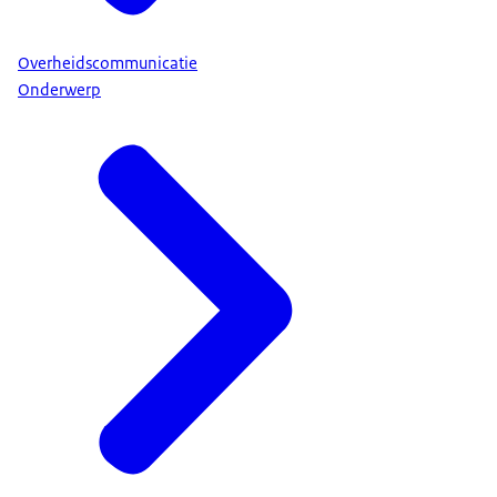
Overheidscommunicatie
Onderwerp