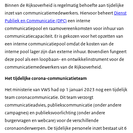
Binnen de Rijksoverheid is regelmatig behoefte aan tijdelijke
inzet van communicatiemedewerkers. Hiervoor beheert
Dienst
Publiek en Communicatie (DPC)
een interne
communicatiepool en raamovereenkomsten voor inhuur van
communicatiecapaciteit. Er is gekozen voor het opzetten van
een interne communicatiepool omdat de kosten van de
interne pool lager zijn dan externe inhuur. Bovendien fungeert
deze pool als een loopbaan- en ontwikkelinstrument voor de
communicatiemedewerkers van de Rijksoverheid.
Het tijdelijke corona-communicatieteam
Het ministerie van VWS had op 1 januari 2023 nog een tijdelijk
team coronacommunicatie. Dit team verzorgt
communicatieadvies, publiekscommunicatie (onder andere
campagnes) en publieksvoorlichting (onder andere
burgervragen en webcare) voor de verschillende
coronaonderwerpen. De tijdelijke personele inzet bestaat uit 6