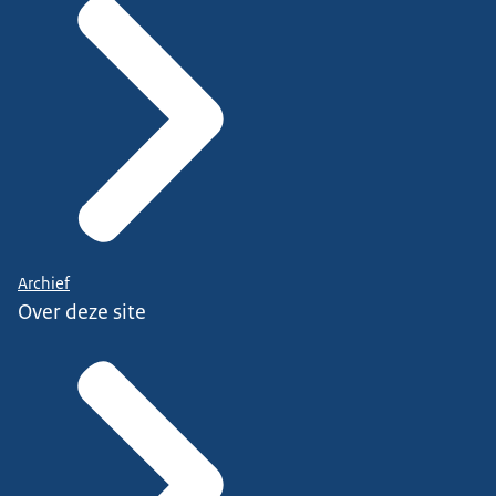
Archief
Over deze site