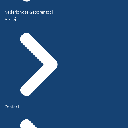
Nederlandse Gebarentaal
Service
Contact