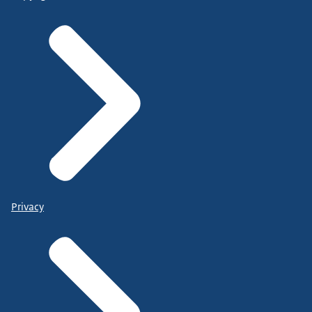
Privacy