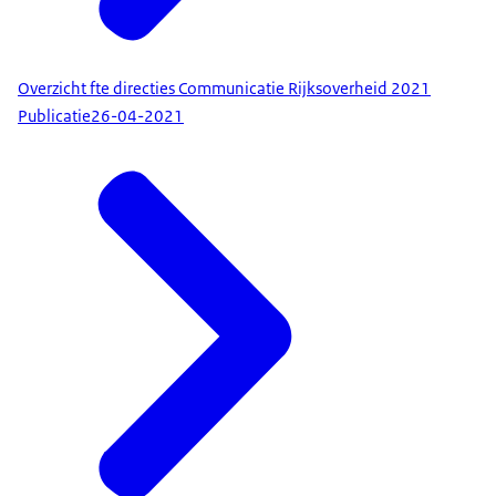
Overzicht fte directies Communicatie Rijksoverheid 2021
Publicatie
26-04-2021