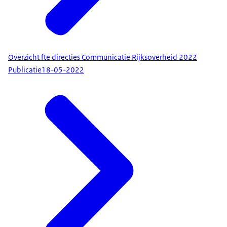
Overzicht fte directies Communicatie Rijksoverheid 2022
Publicatie
18-05-2022