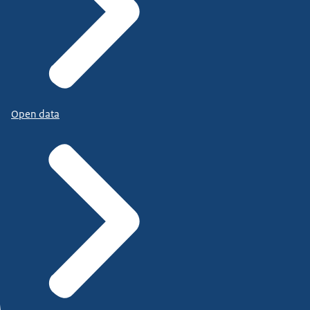
Open data