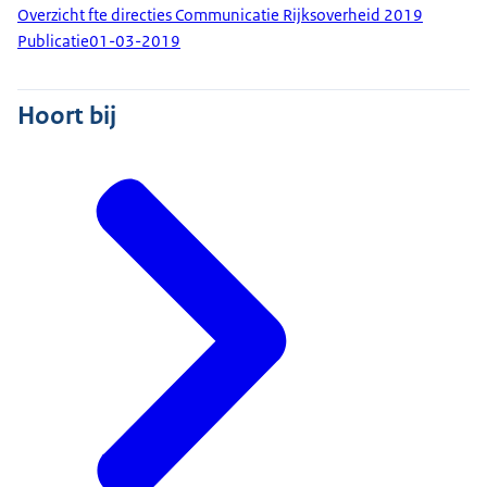
Overzicht fte directies Communicatie Rijksoverheid 2019
Publicatie
01-03-2019
Hoort bij