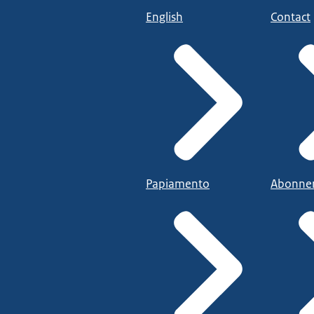
English
Contact
Papiamento
Abonne