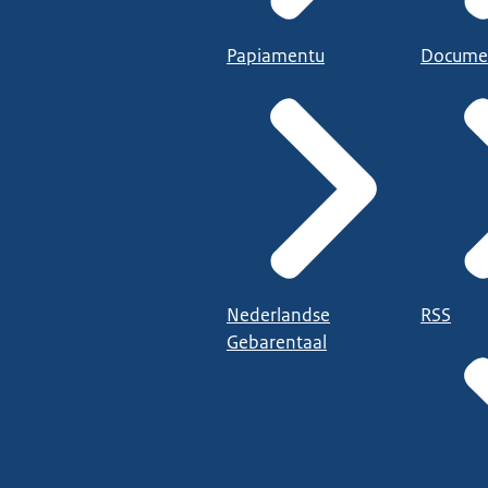
Papiamentu
Docume
Nederlandse
RSS
Gebarentaal