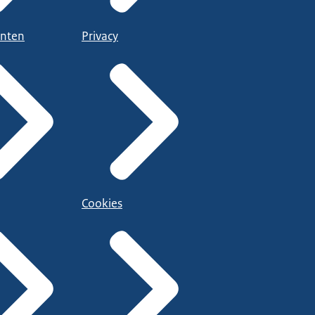
nten
Privacy
Cookies