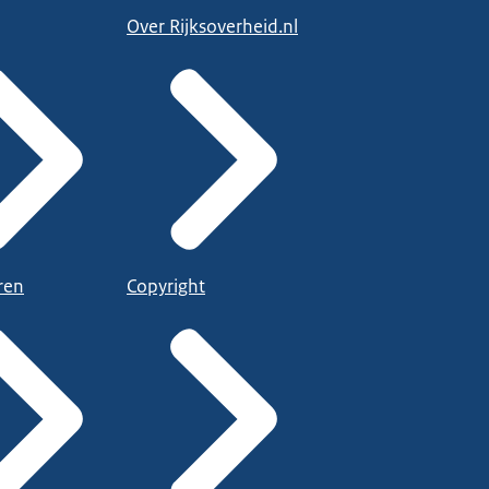
Over Rijksoverheid.nl
ren
Copyright