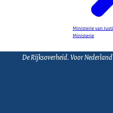
Ministerie van Justi
Ministerie
De Rijksoverheid. Voor Nederland