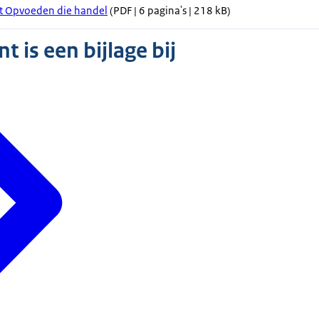
it Opvoeden die handel
(PDF | 6 pagina's | 218 kB)
 is een bijlage bij