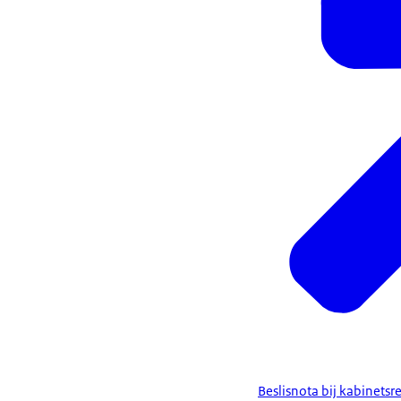
Beslisnota bij kabinetsr