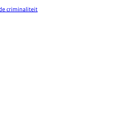
e criminaliteit