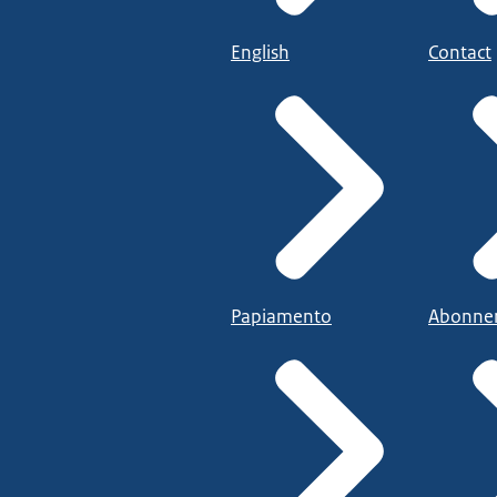
English
Contact
Papiamento
Abonne