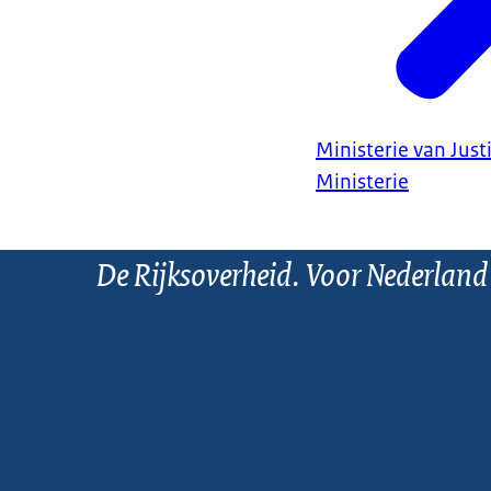
Ministerie van Justi
Ministerie
De Rijksoverheid. Voor Nederland