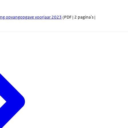
ang opvangopgave voorjaar 2023
(PDF | 2 pagina's |