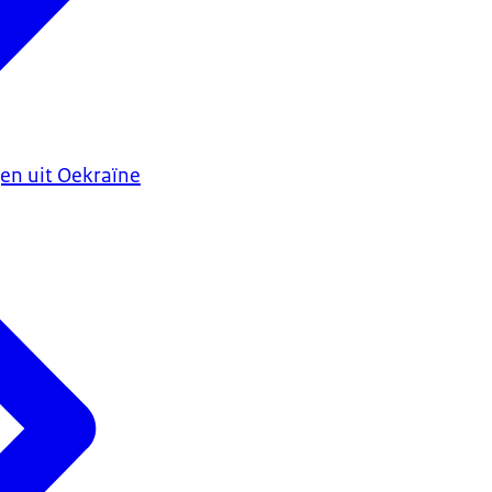
en uit Oekraïne