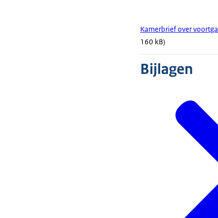
Kamerbrief over voortg
160 kB)
Bijlagen