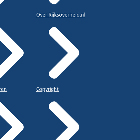
Over Rijksoverheid.nl
ren
Copyright