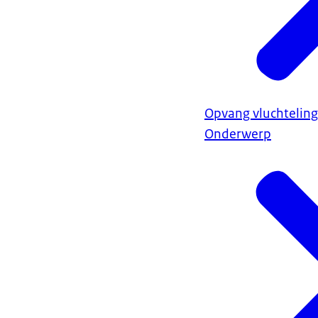
Opvang vluchteling
Onderwerp