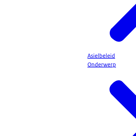
Asielbeleid
Onderwerp