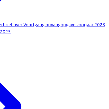
erbrief over Voortgang opvangopgave voorjaar 2023
-2023