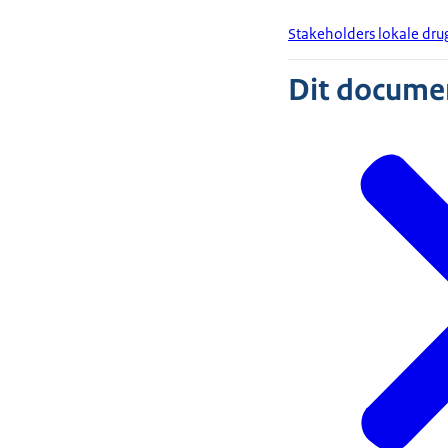
Stakeholders lokale dru
Dit document