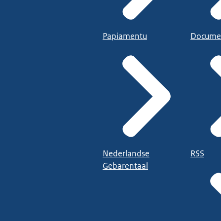
Papiamentu
Docume
Nederlandse
RSS
Gebarentaal