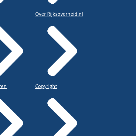
Over Rijksoverheid.nl
ren
Copyright