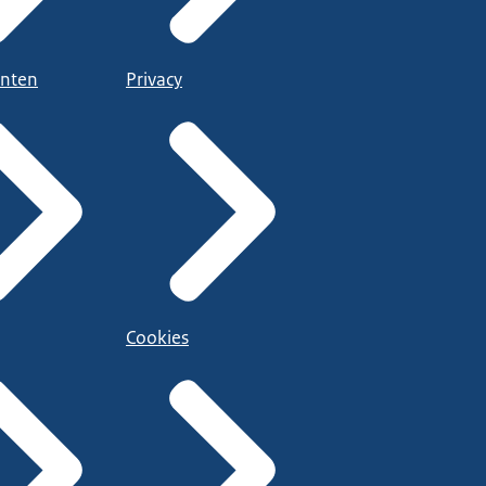
nten
Privacy
Cookies