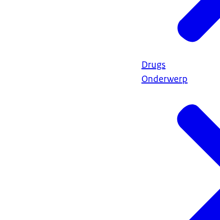
Drugs
Onderwerp