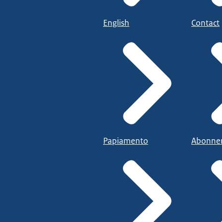
English
Contact
Papiamento
Abonne