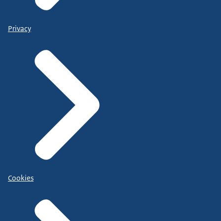
Privacy
Cookies