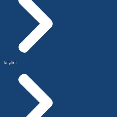
English