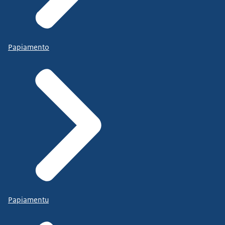
Papiamento
Papiamentu