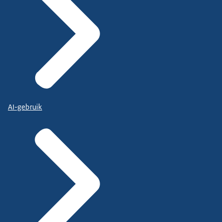
AI-gebruik