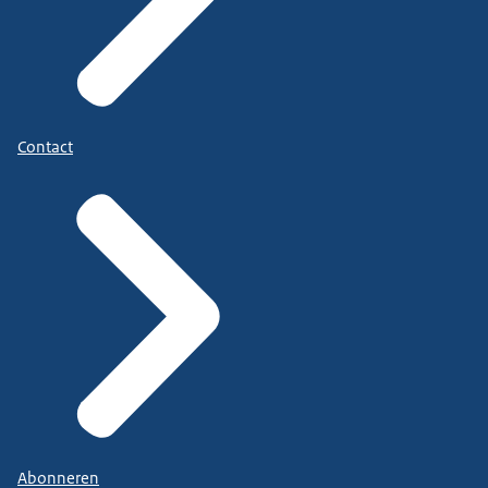
Contact
Abonneren