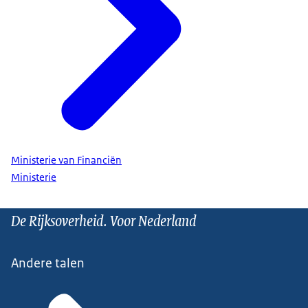
Ministerie van Financiën
Ministerie
De Rijksoverheid. Voor Nederland
Andere talen