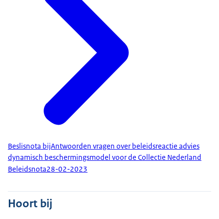
Beslisnota bijAntwoorden vragen over beleidsreactie advies
dynamisch beschermingsmodel voor de Collectie Nederland
Beleidsnota
28-02-2023
Hoort bij