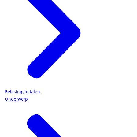
Belasting betalen
Onderwerp