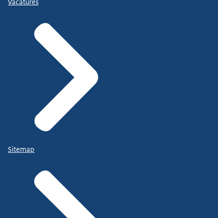
Vacatures
Sitemap