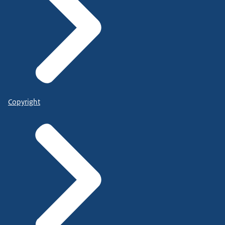
Copyright