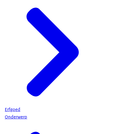
Erfgoed
Onderwerp