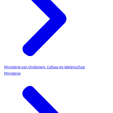
Ministerie van Onderwijs, Cultuur en Wetenschap
Ministerie