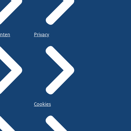
nten
Privacy
Cookies