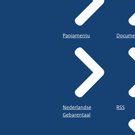
Papiamentu
Docume
Nederlandse
RSS
Gebarentaal