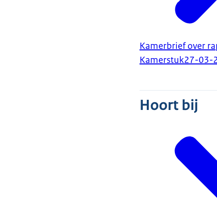
Kamerbrief over ra
Kamerstuk
27-03-
Hoort bij