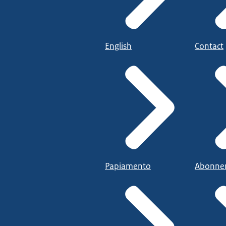
English
Contact
Papiamento
Abonne