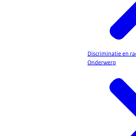
Discriminatie en r
Onderwerp