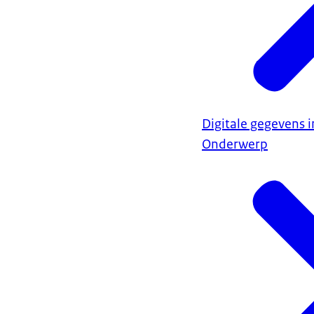
Digitale gegevens i
Onderwerp