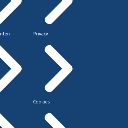
nten
Privacy
Cookies