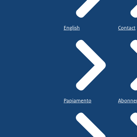
English
Contact
Papiamento
Abonne