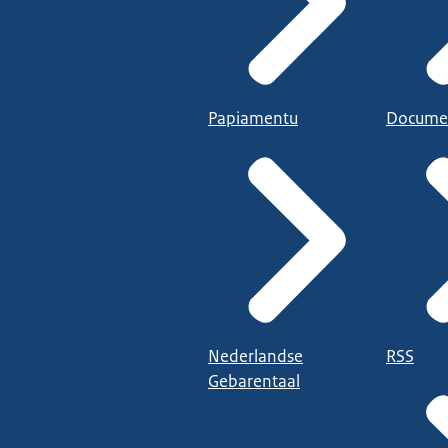
Papiamentu
Docume
Nederlandse
RSS
Gebarentaal