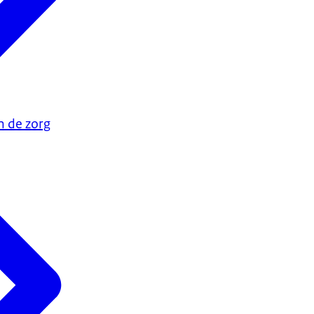
n de zorg