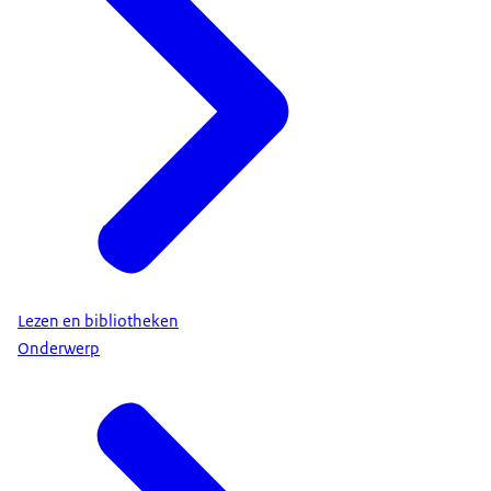
Lezen en bibliotheken
Onderwerp