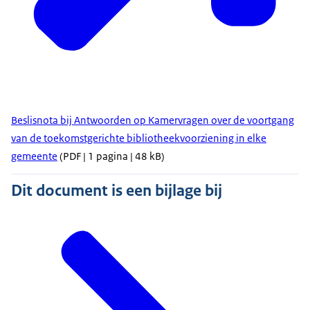
Beslisnota bij Antwoorden op Kamervragen over de voortgang
van de toekomstgerichte bibliotheekvoorziening in elke
gemeente
(PDF | 1 pagina | 48 kB)
Dit document is een bijlage bij