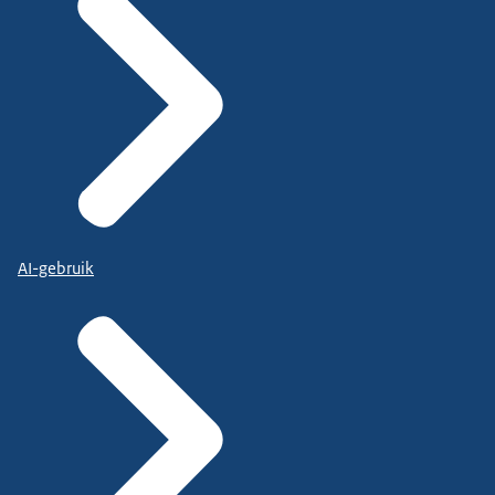
AI-gebruik