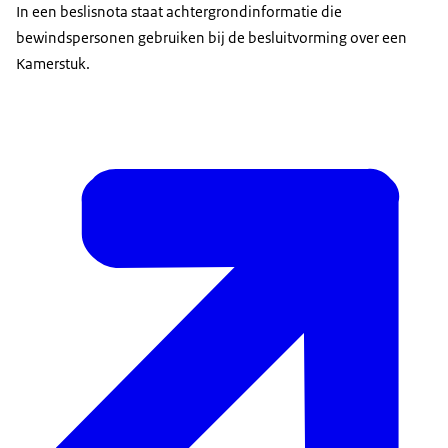
In een beslisnota staat achtergrondinformatie die
bewindspersonen gebruiken bij de besluitvorming over een
Kamerstuk.