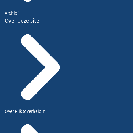
Archief
Over deze site
Over Rijksoverheid.nl