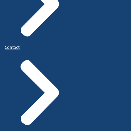
Contact