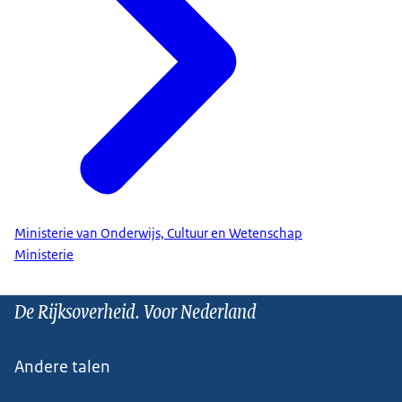
Ministerie van Onderwijs, Cultuur en Wetenschap
Ministerie
De Rijksoverheid. Voor Nederland
Andere talen