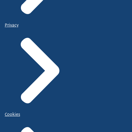
Privacy
Cookies