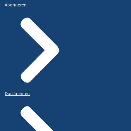
Abonneren
Documenten