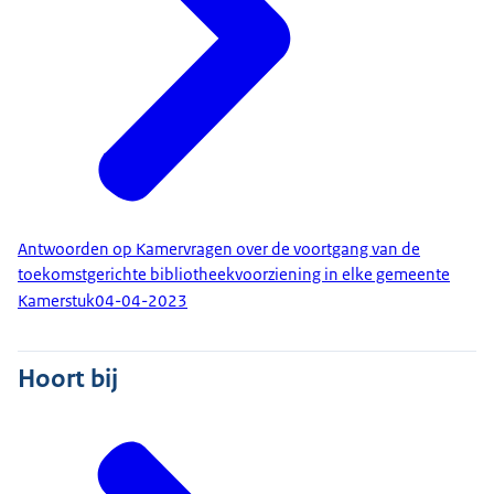
Antwoorden op Kamervragen over de voortgang van de
toekomstgerichte bibliotheekvoorziening in elke gemeente
Kamerstuk
04-04-2023
Hoort bij