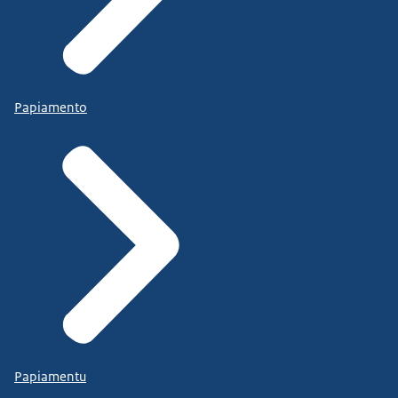
Papiamento
Papiamentu