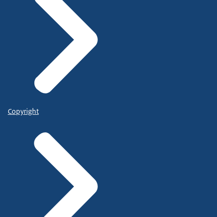
Copyright