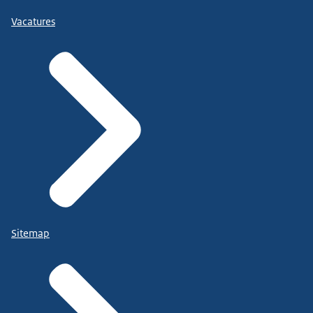
Vacatures
Sitemap