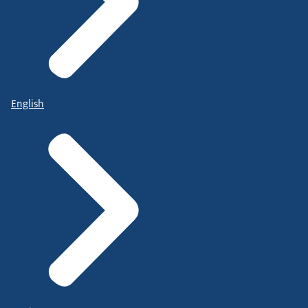
English