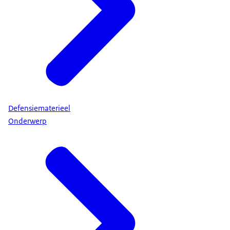
Defensiematerieel
Onderwerp