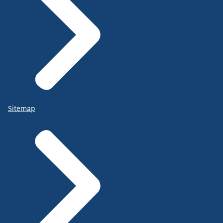
Sitemap