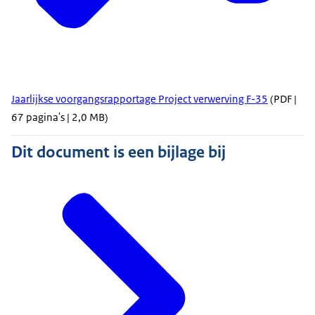
Jaarlijkse voorgangsrapportage Project verwerving F-35
(PDF |
67 pagina's | 2,0 MB)
Dit document is een bijlage bij