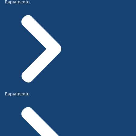
Papiamento
Papiamentu