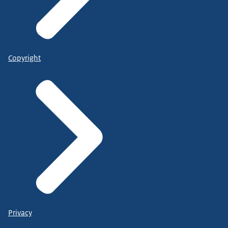
Copyright
Privacy