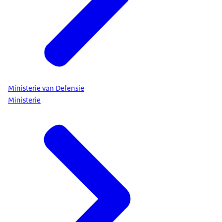
Ministerie van Defensie
Ministerie