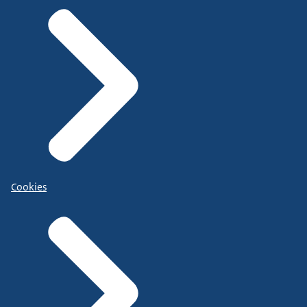
Cookies