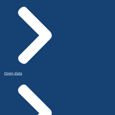
Open data