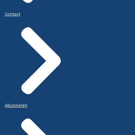
Contact
Abonneren