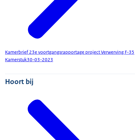
Kamerbrief 23e voortgangsrapportage project Verwerving F-35
Kamerstuk
30-03-2023
Hoort bij