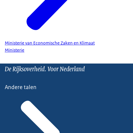
Ministerie van Economische Zaken en Klimaat
Ministerie
De Rijksoverheid. Voor Nederland
Andere talen