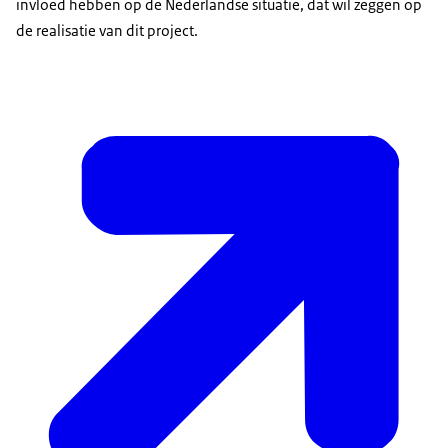
invloed hebben op de Nederlandse situatie, dat wil zeggen op
de realisatie van dit project.