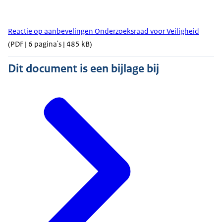
Reactie op aanbevelingen Onderzoeksraad voor Veiligheid
(PDF | 6 pagina's | 485 kB)
Dit document is een bijlage bij