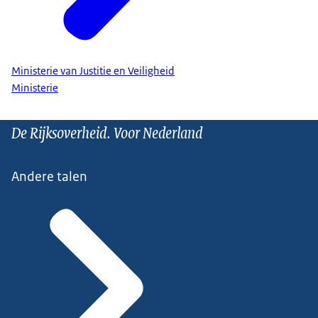
Ministerie van Justitie en Veiligheid
Ministerie
De Rijksoverheid. Voor Nederland
Andere talen