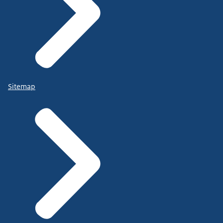
Sitemap