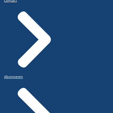
Contact
Abonneren