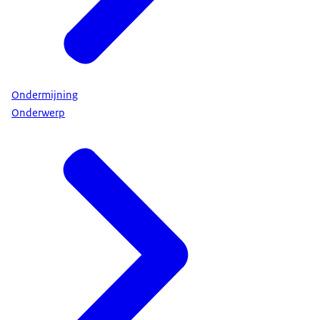
Ondermijning
Onderwerp