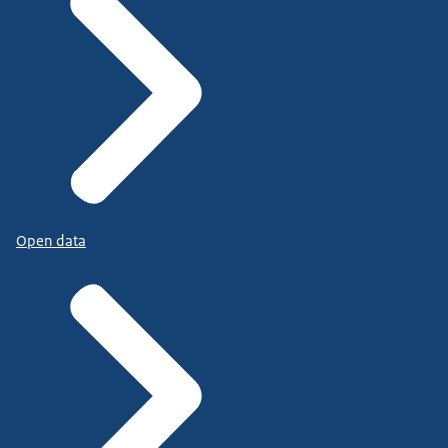
Open data