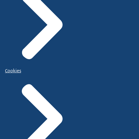
Cookies