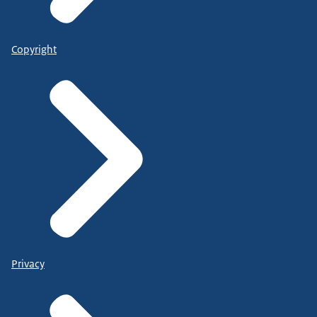
Copyright
Privacy