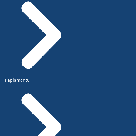
Papiamentu