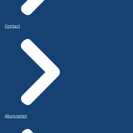
Contact
Abonneren