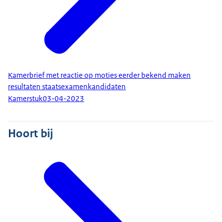
Kamerbrief met reactie op moties eerder bekend maken
resultaten staatsexamenkandidaten
Kamerstuk
03-04-2023
Hoort bij