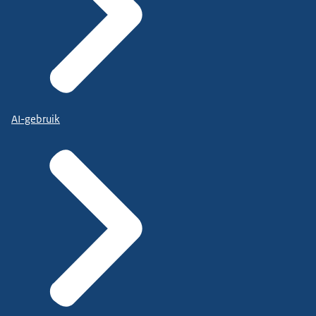
AI-gebruik