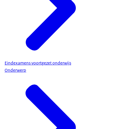
Eindexamens voortgezet onderwijs
Onderwerp