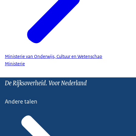
Ministerie van Onderwijs, Cultuur en Wetenschap
Ministerie
De Rijksoverheid. Voor Nederland
Andere talen