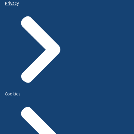
Privacy
Cookies