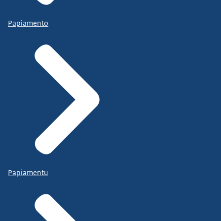
Papiamento
Papiamentu