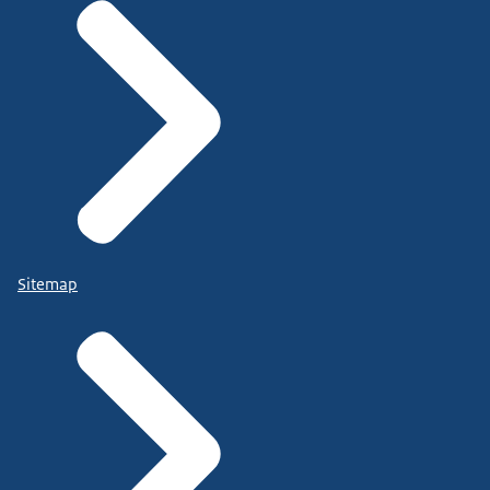
Sitemap