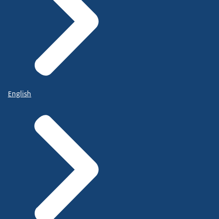
English