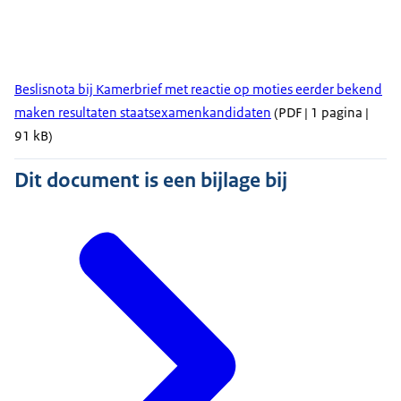
Beslisnota bij Kamerbrief met reactie op moties eerder bekend
maken resultaten staatsexamenkandidaten
(PDF | 1 pagina |
91 kB)
Dit document is een bijlage bij