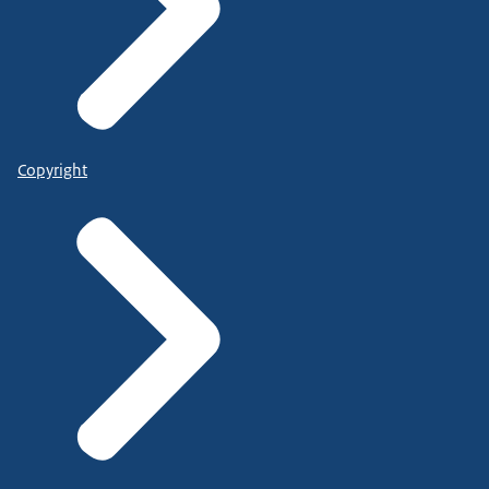
Copyright