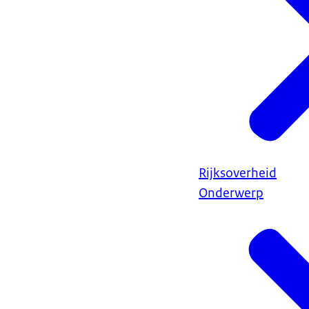
Rijksoverheid
Onderwerp