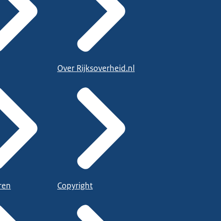
Over Rijksoverheid.nl
ren
Copyright