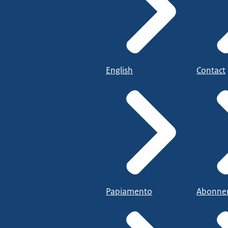
English
Contact
Papiamento
Abonne