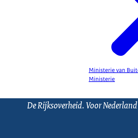
Ministerie van Bui
Ministerie
De Rijksoverheid. Voor Nederland