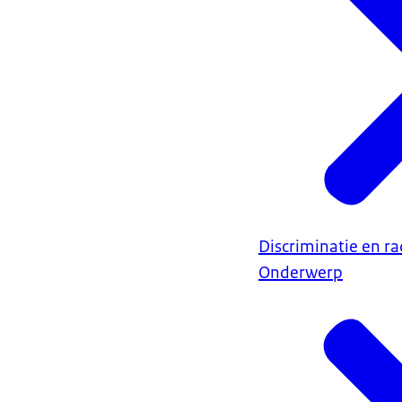
Discriminatie en r
Onderwerp