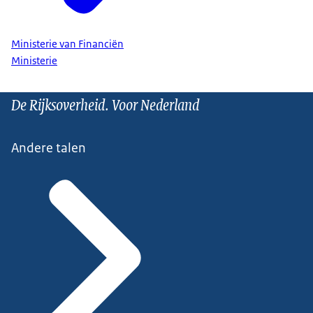
Ministerie van Financiën
Ministerie
De Rijksoverheid. Voor Nederland
Andere talen