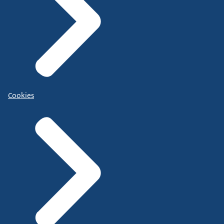
Cookies