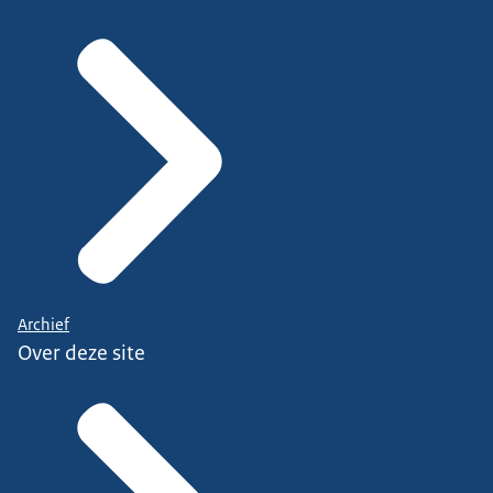
Archief
Over deze site