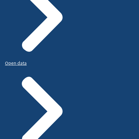
Open data