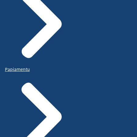
Papiamentu