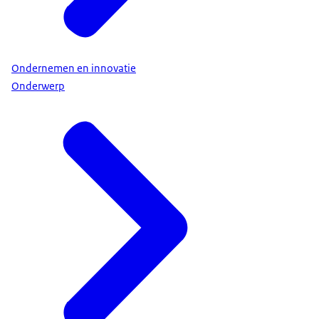
Ondernemen en innovatie
Onderwerp