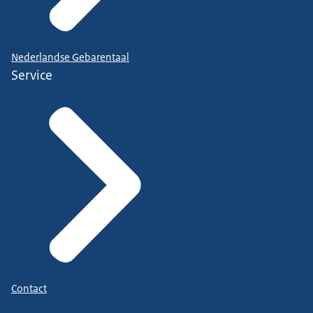
Nederlandse Gebarentaal
Service
Contact