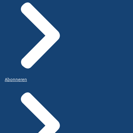
Abonneren