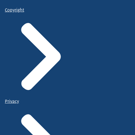
Copyright
Privacy