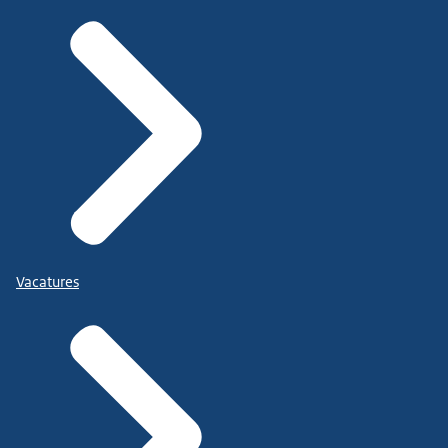
Vacatures