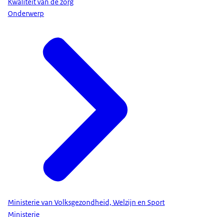
Kwaliteit van de zorg
Onderwerp
Ministerie van Volksgezondheid, Welzijn en Sport
Ministerie