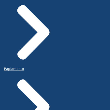
Papiamento