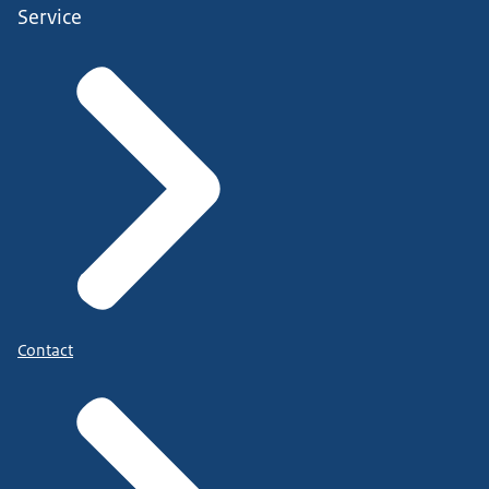
Service
Contact