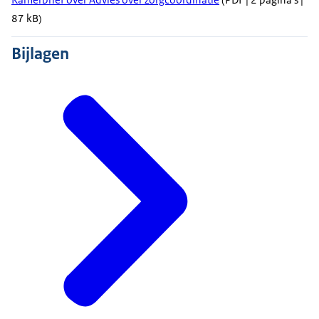
87 kB)
Bijlagen