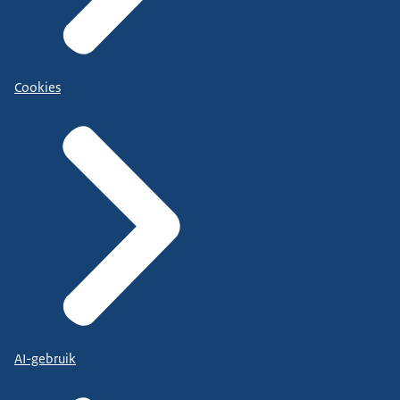
Cookies
AI-gebruik