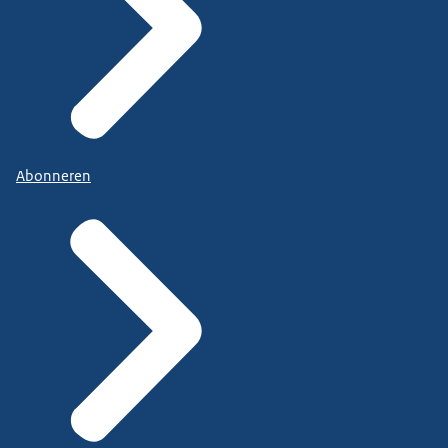
Abonneren