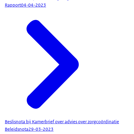
Rapport
04-04-2023
Beslisnota bij Kamerbrief over advies over zorgcoördinatie
Beleidsnota
29-03-2023