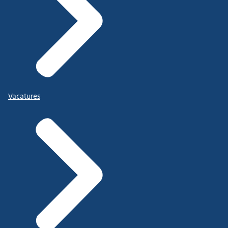
Vacatures