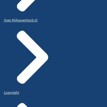
Over Rijksoverheid.nl
Copyright