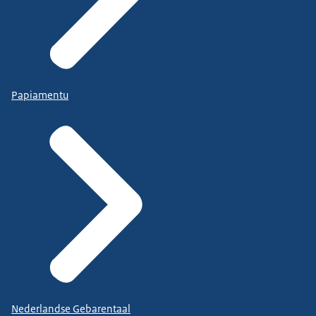
Papiamentu
Nederlandse Gebarentaal