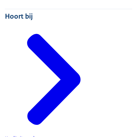
Hoort bij