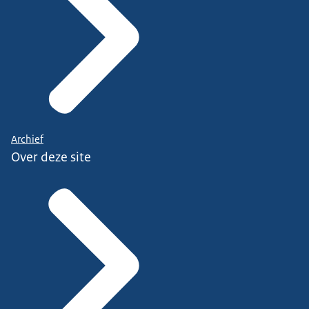
Archief
Over deze site