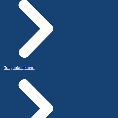
Toegankelijkheid