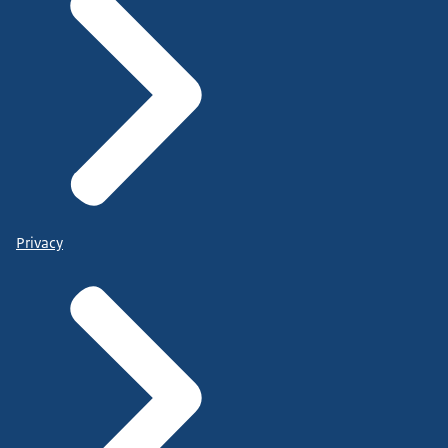
Privacy