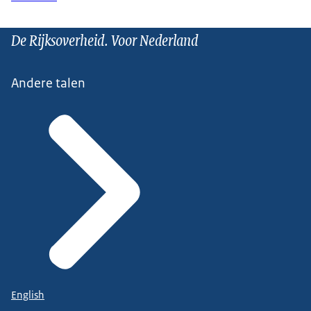
De Rijksoverheid. Voor Nederland
Andere talen
English