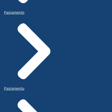
Papiamento
Papiamentu