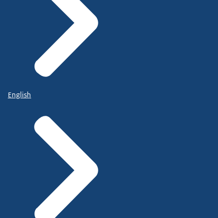
English