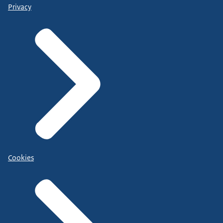
Privacy
Cookies