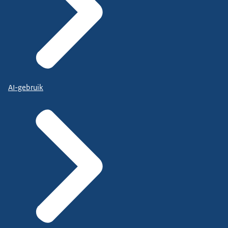
AI-gebruik