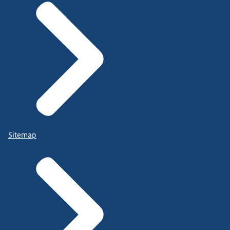
Sitemap