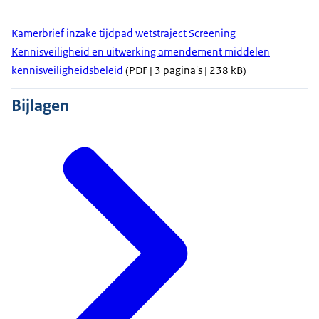
Kamerbrief inzake tijdpad wetstraject Screening
Kennisveiligheid en uitwerking amendement middelen
kennisveiligheidsbeleid
(PDF | 3 pagina's | 238 kB)
Bijlagen