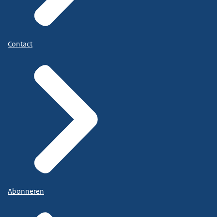
Contact
Abonneren