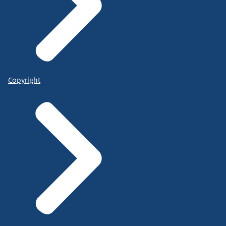
Copyright