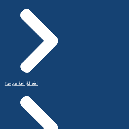
Toegankelijkheid