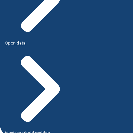
Open data