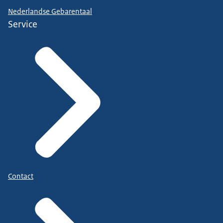
Nederlandse Gebarentaal
Service
Contact