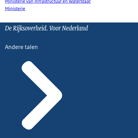
Ministerie van Infrastructuur en Waterstaat
Ministerie
De Rijksoverheid. Voor Nederland
Andere talen