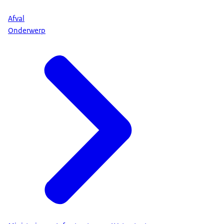
Afval
Onderwerp