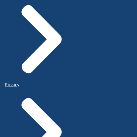
Privacy