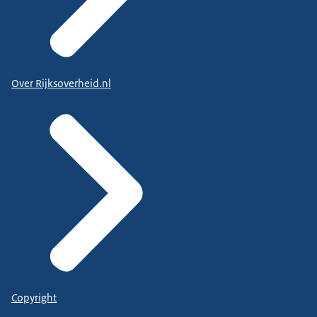
Over Rijksoverheid.nl
Copyright