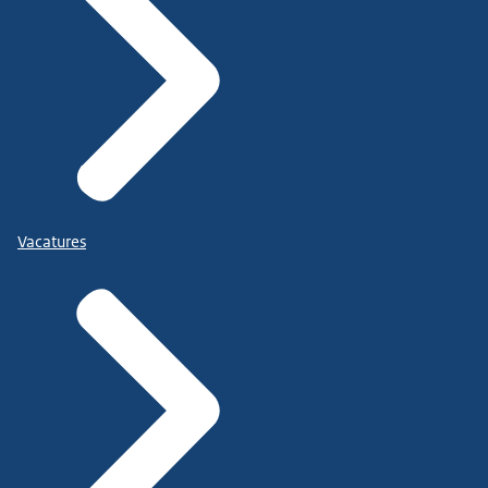
Vacatures