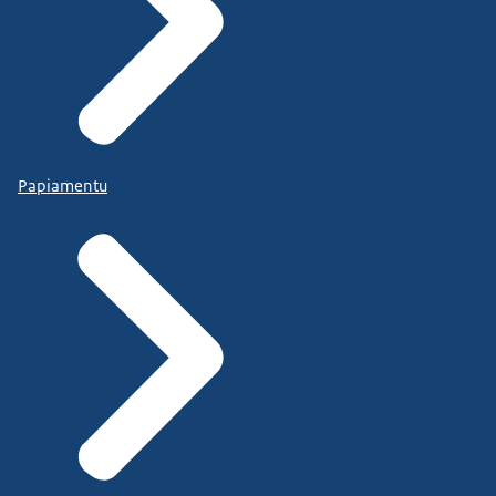
Papiamentu