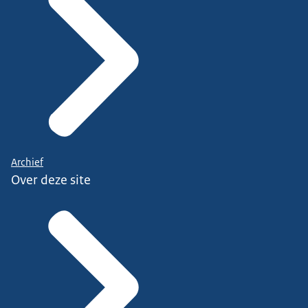
Archief
Over deze site