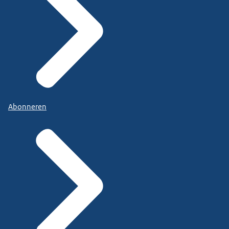
Abonneren