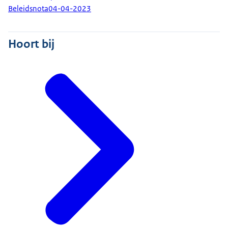
Beleidsnota
04-04-2023
Hoort bij