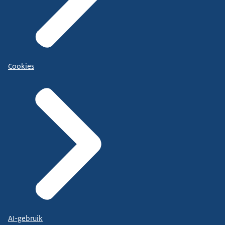
Cookies
AI-gebruik