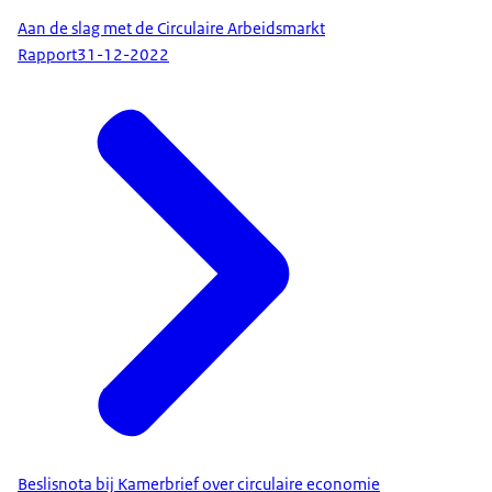
Aan de slag met de Circulaire Arbeidsmarkt
Rapport
31-12-2022
Beslisnota bij Kamerbrief over circulaire economie