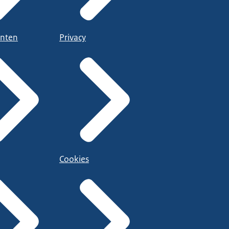
nten
Privacy
Cookies