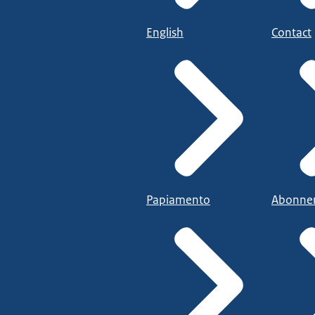
English
Contact
Papiamento
Abonne