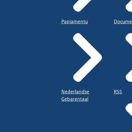
Papiamentu
Docume
Nederlandse
RSS
Gebarentaal