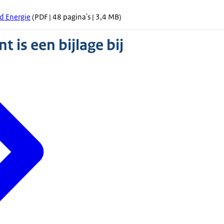
d Energie
(PDF | 48 pagina's | 3,4 MB)
 is een bijlage bij