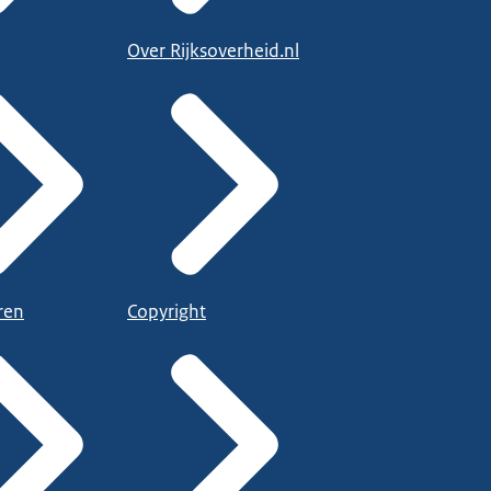
Over Rijksoverheid.nl
ren
Copyright