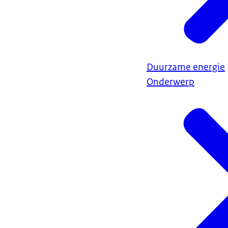
Duurzame energie
Onderwerp