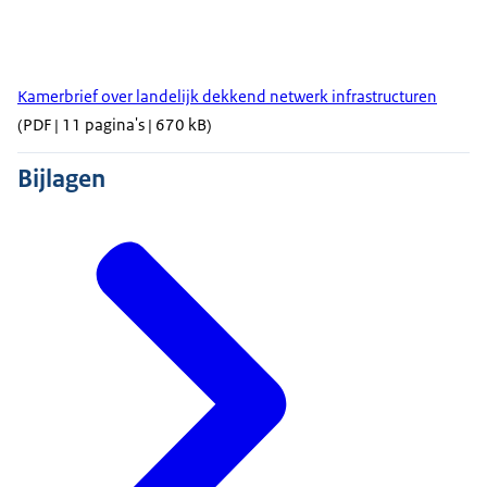
Kamerbrief over landelijk dekkend netwerk infrastructuren
(PDF | 11 pagina's | 670 kB)
Bijlagen