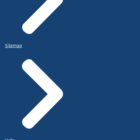
Sitemap