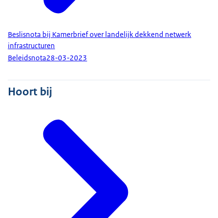
Beslisnota bij Kamerbrief over landelijk dekkend netwerk
infrastructuren
Beleidsnota
28-03-2023
Hoort bij