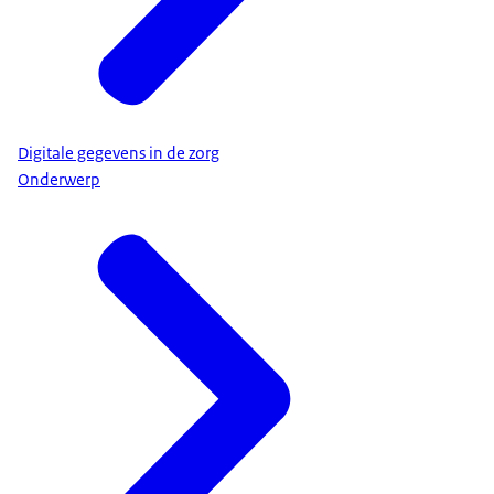
Digitale gegevens in de zorg
Onderwerp