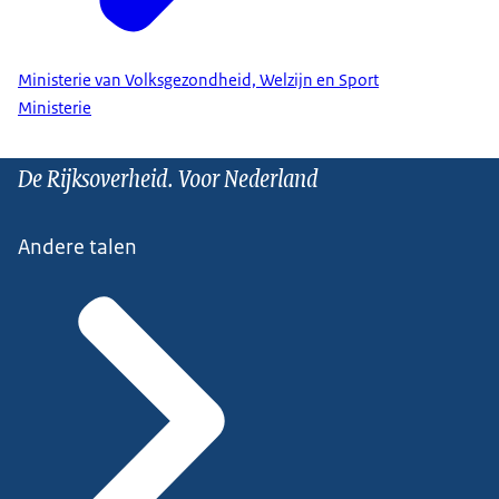
Ministerie van Volksgezondheid, Welzijn en Sport
Ministerie
De Rijksoverheid. Voor Nederland
Andere talen