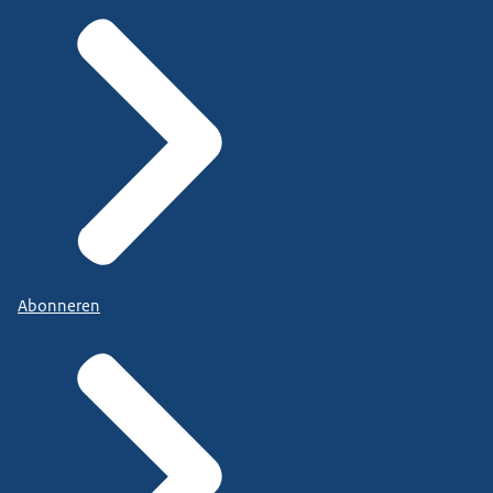
Abonneren