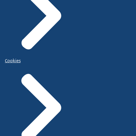
Cookies