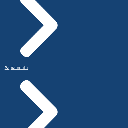
Papiamentu