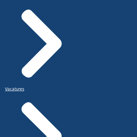
Vacatures