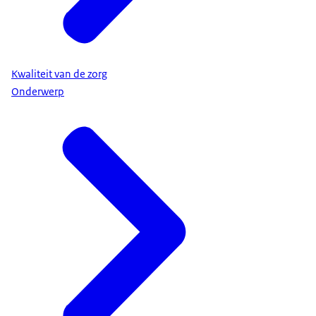
Kwaliteit van de zorg
Onderwerp