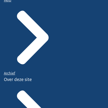
Help
Archief
Over deze site