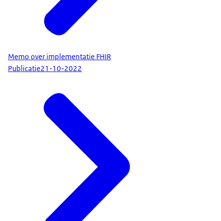
Memo over implementatie FHIR
Publicatie
21-10-2022