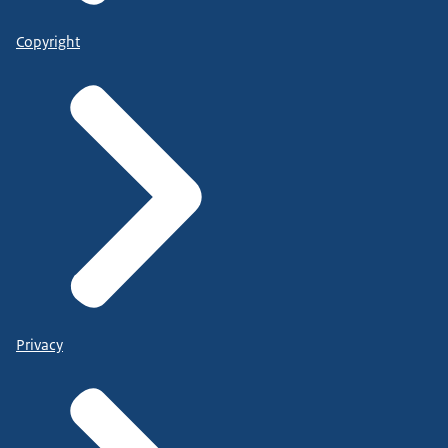
Copyright
Privacy