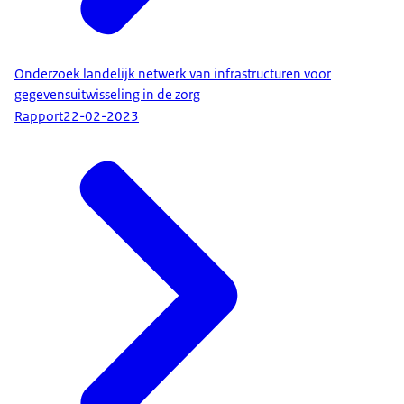
Onderzoek landelijk netwerk van infrastructuren voor
gegevensuitwisseling in de zorg
Rapport
22-02-2023