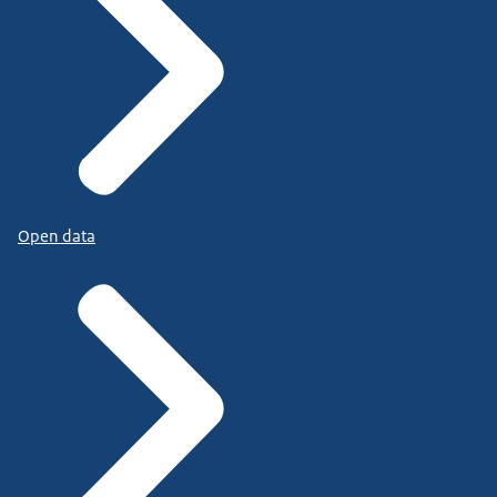
Open data