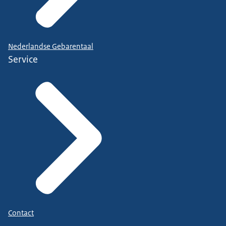
Nederlandse Gebarentaal
Service
Contact