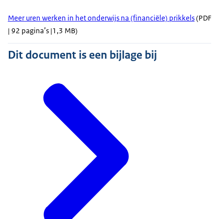
Meer uren werken in het onderwijs na (financiële) prikkels
(PDF
| 92 pagina’s |1,3 MB)
Dit document is een bijlage bij