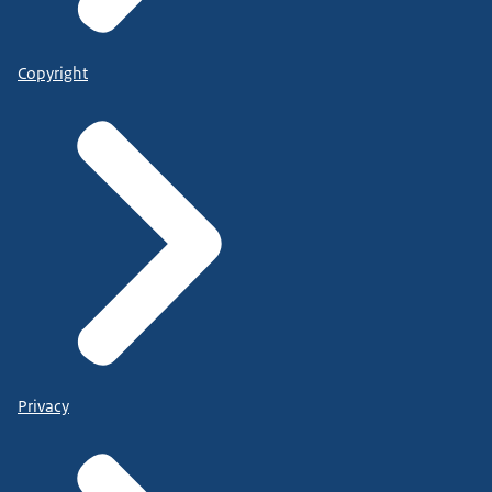
Copyright
Privacy