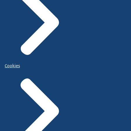
Cookies