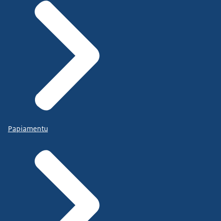
Papiamentu