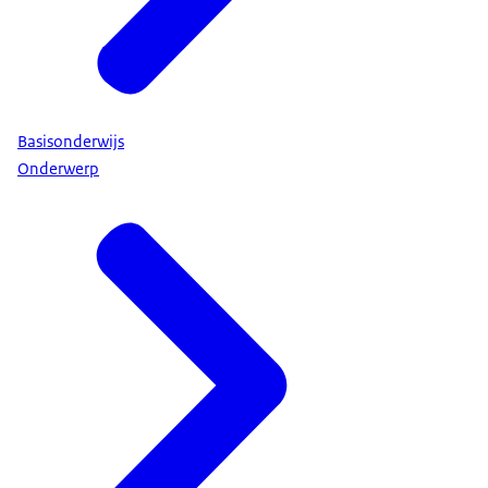
Basisonderwijs
Onderwerp