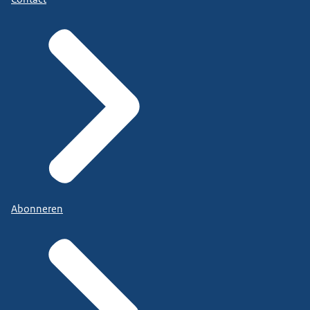
Abonneren