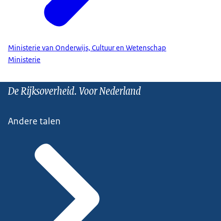
Ministerie van Onderwijs, Cultuur en Wetenschap
Ministerie
De Rijksoverheid. Voor Nederland
Andere talen