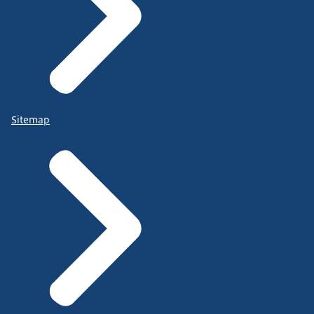
Sitemap