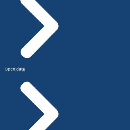
Open data