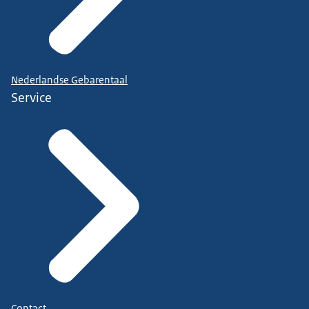
Nederlandse Gebarentaal
Service
Contact