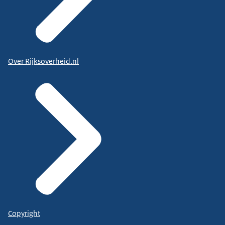
Over Rijksoverheid.nl
Copyright