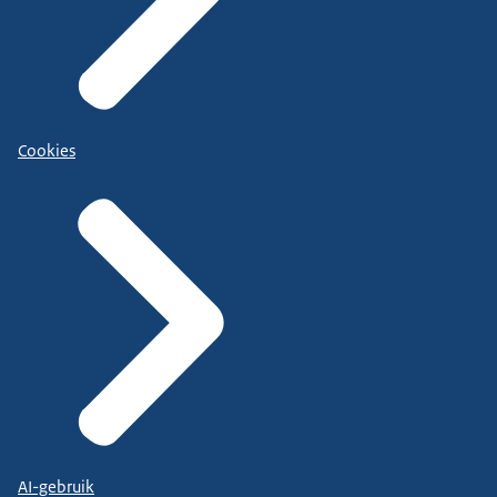
Cookies
AI-gebruik