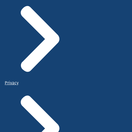
Privacy