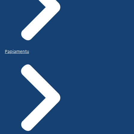
Papiamentu