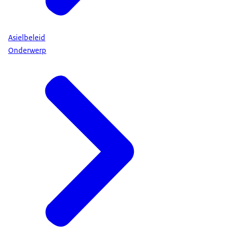
Asielbeleid
Onderwerp