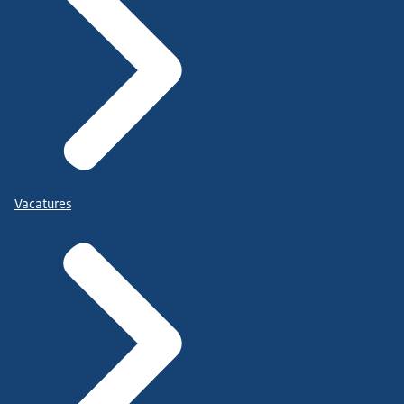
Vacatures