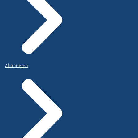
Abonneren