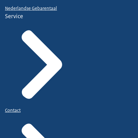
Nederlandse Gebarentaal
Service
Contact