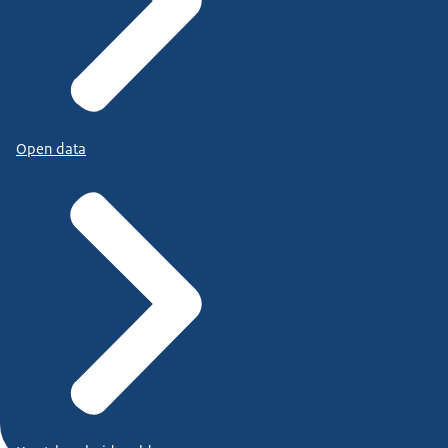
Open data