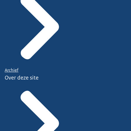
Archief
Over deze site