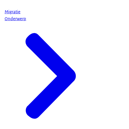
Migratie
Onderwerp