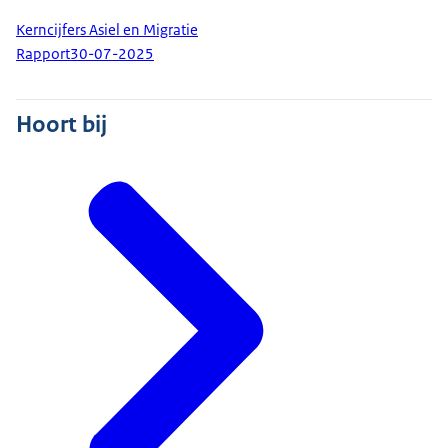
Kerncijfers Asiel en Migratie
Rapport
30-07-2025
Hoort bij