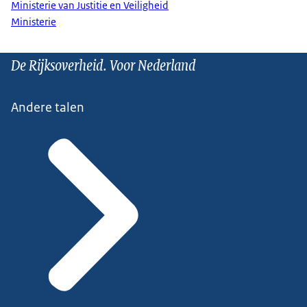
Ministerie van Justitie en Veiligheid
Ministerie
De Rijksoverheid. Voor Nederland
Andere talen