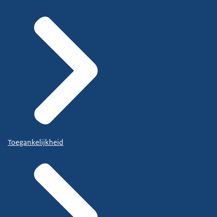
Toegankelijkheid