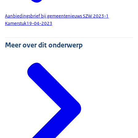
Aanbiedingsbrief bij gemeentenieuws SZW 2023-1
Kamerstuk
19-04-2023
Meer over dit onderwerp