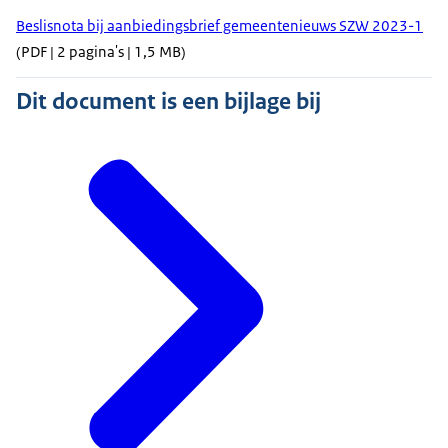
Beslisnota bij aanbiedingsbrief gemeentenieuws SZW 2023-1
(PDF | 2 pagina's | 1,5 MB)
Dit document is een bijlage bij