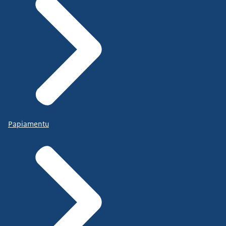
Papiamentu