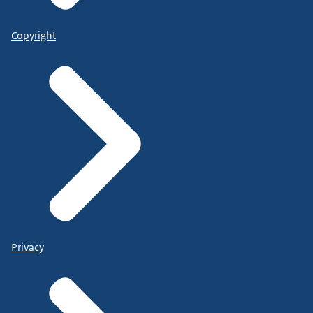
Copyright
Privacy