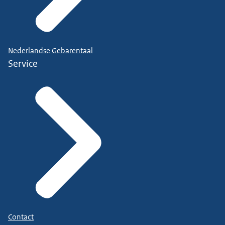
Nederlandse Gebarentaal
Service
Contact