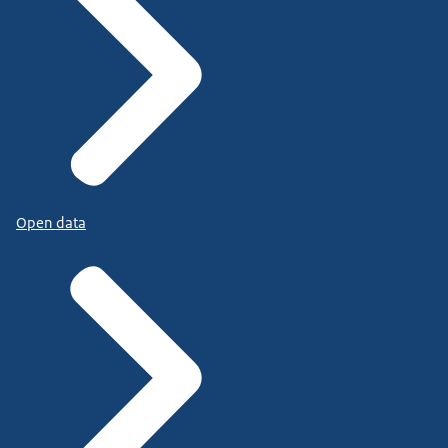
Open data