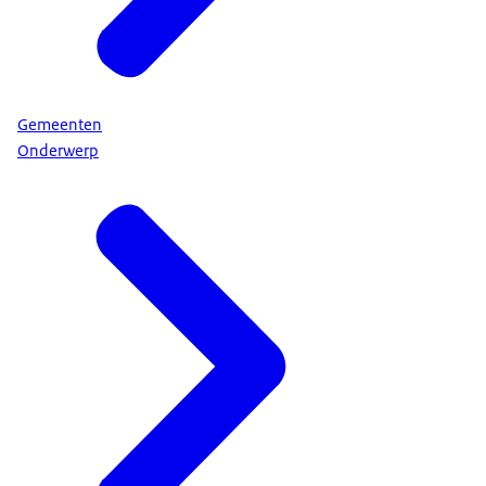
Gemeenten
Onderwerp