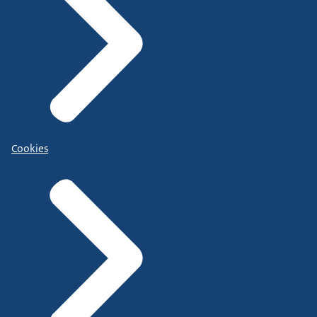
Cookies