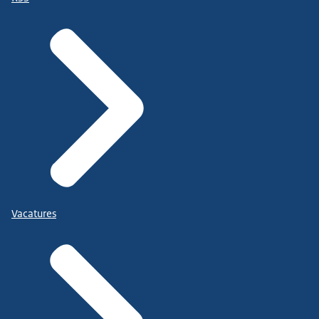
Vacatures