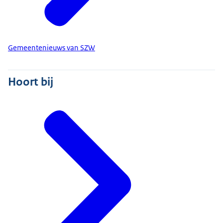
Gemeentenieuws van SZW
Hoort bij