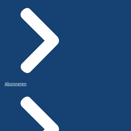
Abonneren