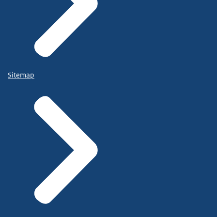
Sitemap