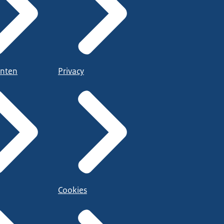
nten
Privacy
Cookies