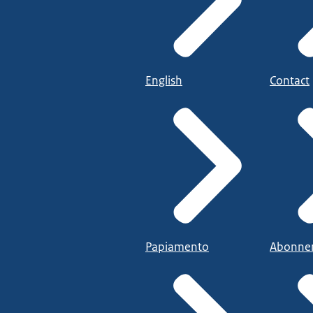
English
Contact
Papiamento
Abonne