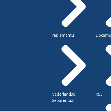
Papiamentu
Docume
Nederlandse
RSS
Gebarentaal