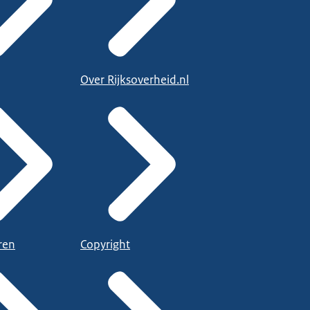
Over Rijksoverheid.nl
ren
Copyright