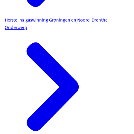
Herstel na gaswinning Groningen en Noord-Drenthe
Onderwerp