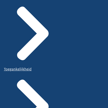
Toegankelijkheid