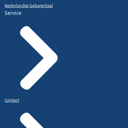
Nederlandse Gebarentaal
Service
Contact