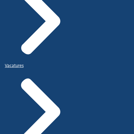
Vacatures