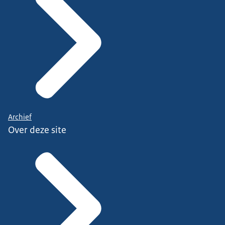
Archief
Over deze site