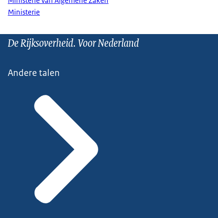
Ministerie van Algemene Zaken
Ministerie
De Rijksoverheid. Voor Nederland
Andere talen