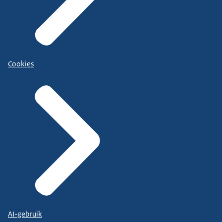
Cookies
AI-gebruik