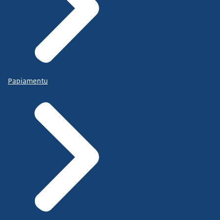
Papiamentu