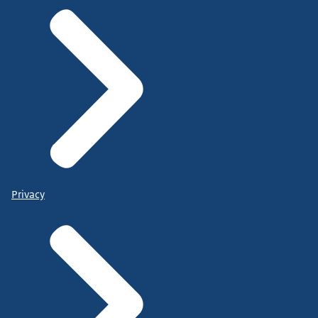
Privacy