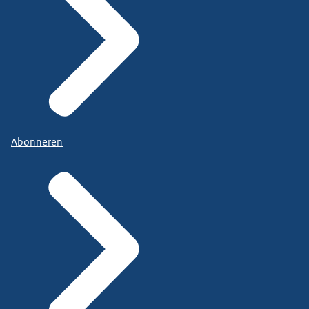
Abonneren