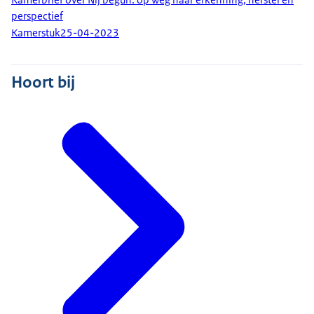
perspectief
Kamerstuk
25-04-2023
Hoort bij