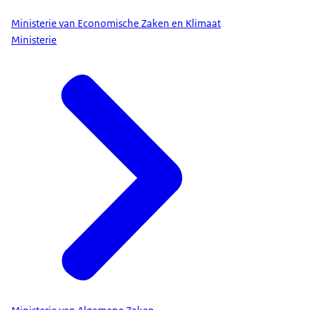
Ministerie van Economische Zaken en Klimaat
Ministerie