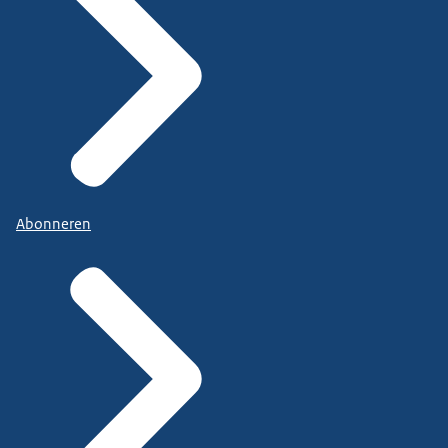
Abonneren