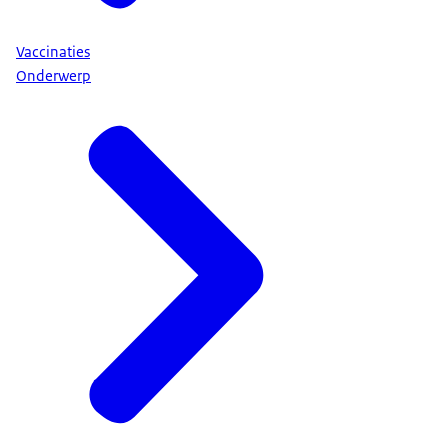
Vaccinaties
Onderwerp