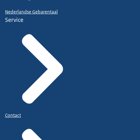
Nederlandse Gebarentaal
Service
Contact