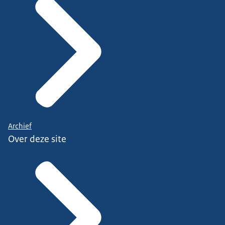
Archief
Over deze site