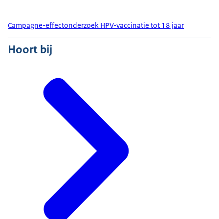
Campagne-effectonderzoek HPV-vaccinatie tot 18 jaar
Hoort bij