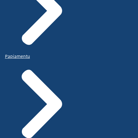
Papiamentu