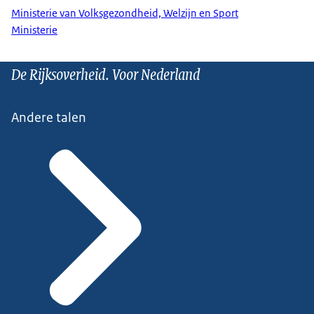
Ministerie van Volksgezondheid, Welzijn en Sport
Ministerie
De Rijksoverheid. Voor Nederland
Andere talen