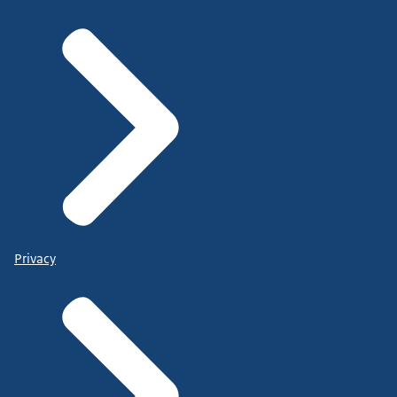
Privacy