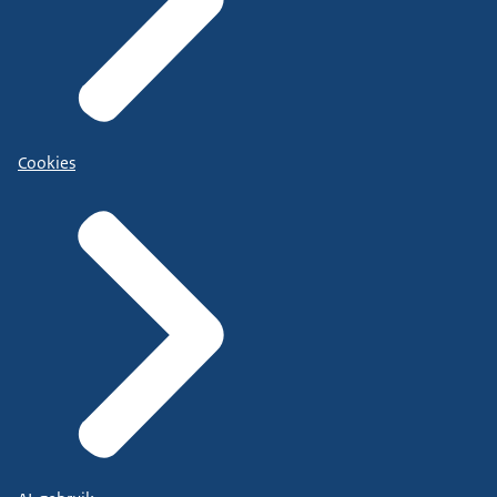
Cookies