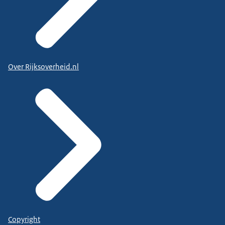
Over Rijksoverheid.nl
Copyright