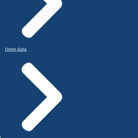
Open data