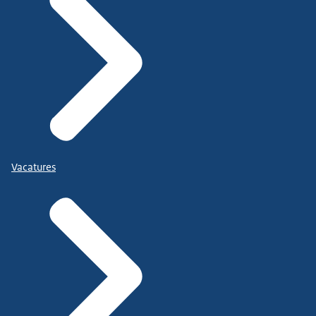
Vacatures