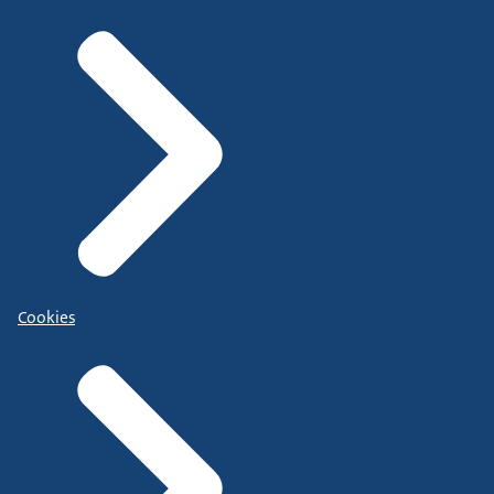
Cookies