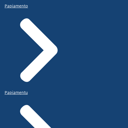
Papiamento
Papiamentu