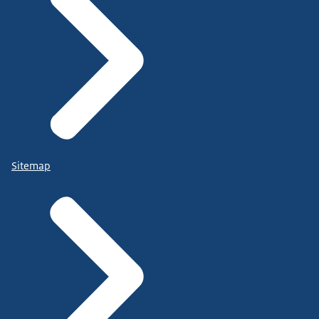
Sitemap