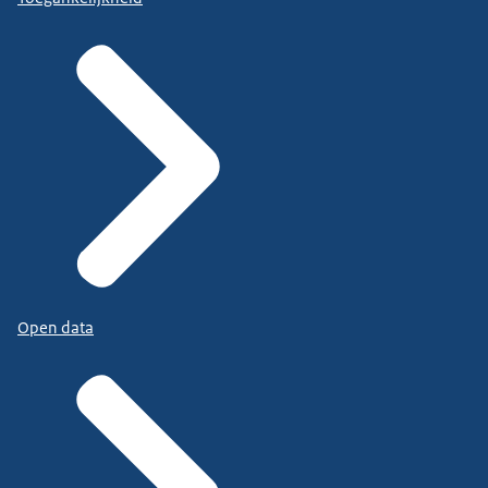
Open data