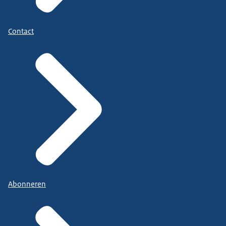
Contact
Abonneren