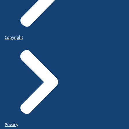
Copyright
Privacy