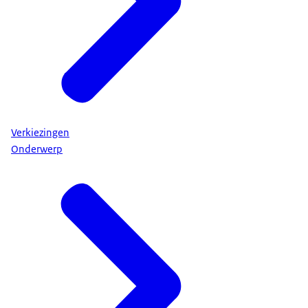
Verkiezingen
Onderwerp