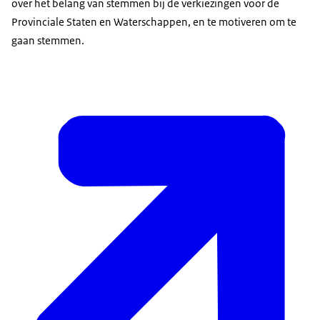
over het belang van stemmen bij de verkiezingen voor de
Provinciale Staten en Waterschappen, en te motiveren om te
gaan stemmen.