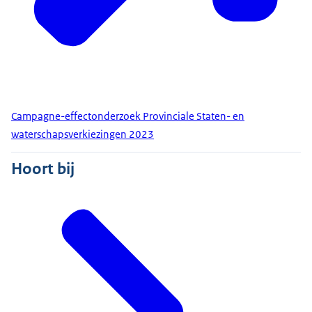
Campagne-effectonderzoek Provinciale Staten- en
waterschapsverkiezingen 2023
Hoort bij