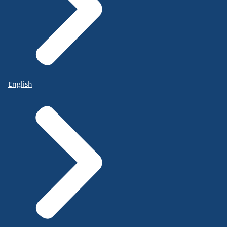
English