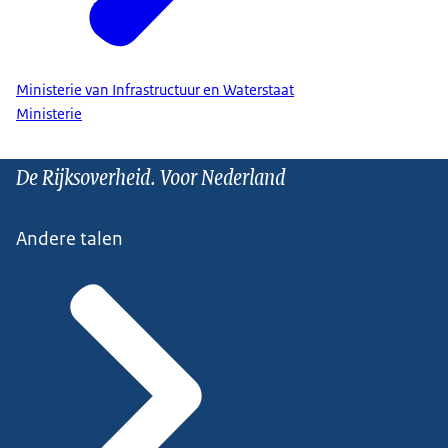
Ministerie van Infrastructuur en Waterstaat
Ministerie
De Rijksoverheid. Voor Nederland
Andere talen