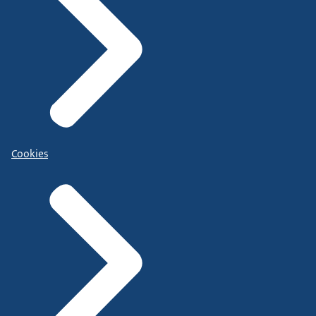
Cookies