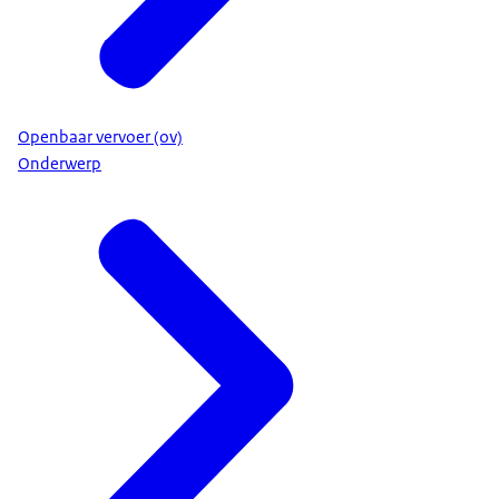
Openbaar vervoer (ov)
Onderwerp