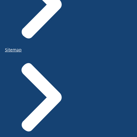
Sitemap