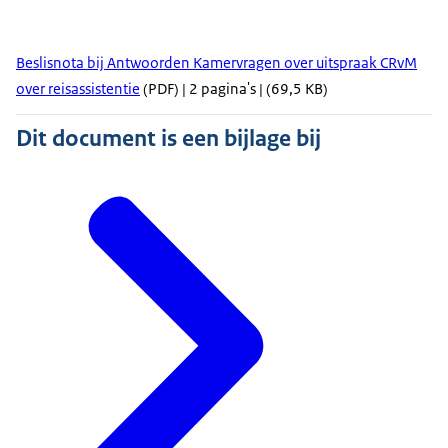
Beslisnota bij Antwoorden Kamervragen over uitspraak CRvM
over reisassistentie
(PDF) | 2 pagina's | (69,5 KB)
Dit document is een bijlage bij