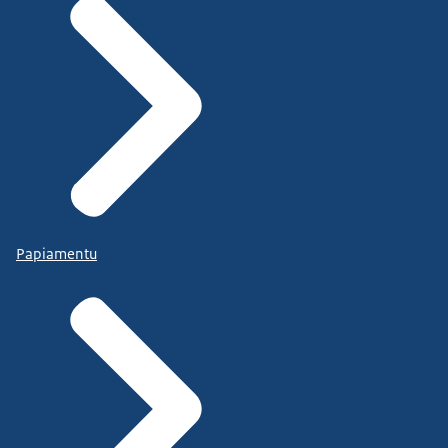
Papiamentu