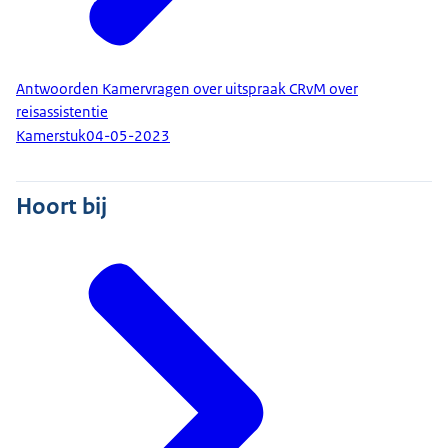
Antwoorden Kamervragen over uitspraak CRvM over
reisassistentie
Kamerstuk
04-05-2023
Hoort bij