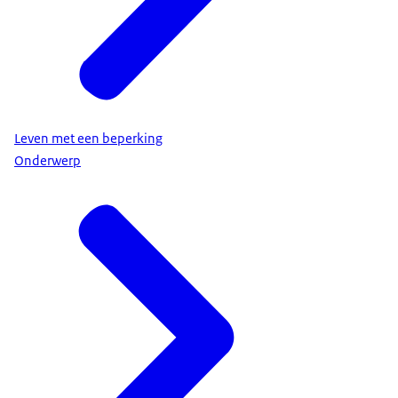
Leven met een beperking
Onderwerp