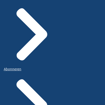
Abonneren