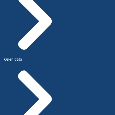
Open data