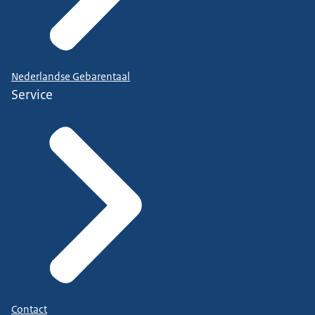
Nederlandse Gebarentaal
Service
Contact