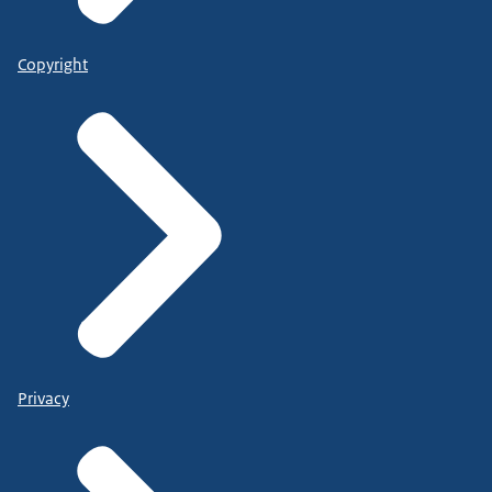
Copyright
Privacy