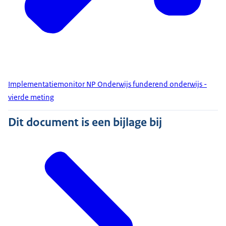
Implementatiemonitor NP Onderwijs funderend onderwijs -
vierde meting
Dit document is een bijlage bij