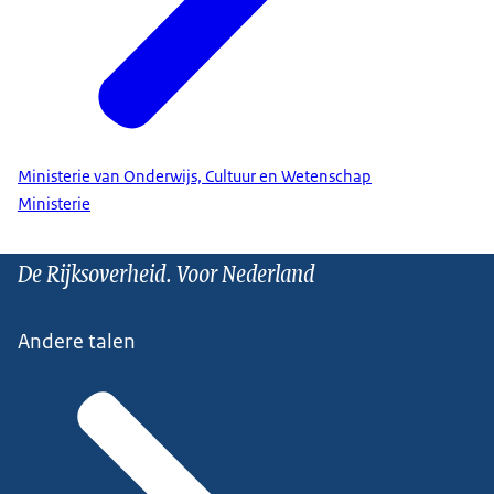
Ministerie van Onderwijs, Cultuur en Wetenschap
Ministerie
De Rijksoverheid. Voor Nederland
Andere talen