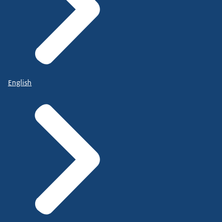
English