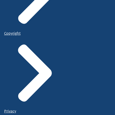
Copyright
Privacy