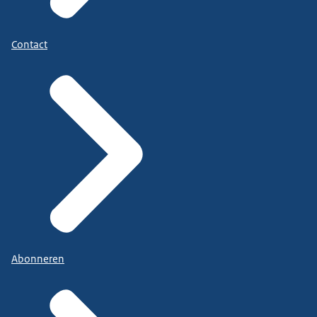
Contact
Abonneren