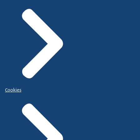
Cookies