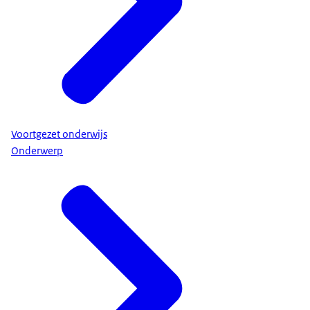
Voortgezet onderwijs
Onderwerp