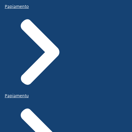
Papiamento
Papiamentu