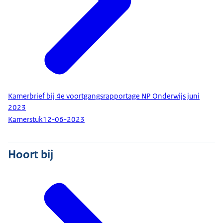
Kamerbrief bij 4e voortgangsrapportage NP Onderwijs juni
2023
Kamerstuk
12-06-2023
Hoort bij