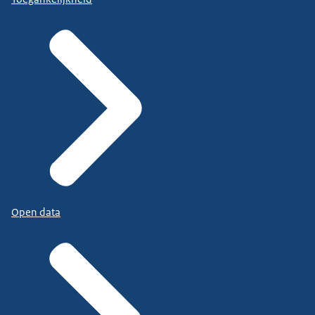
Open data