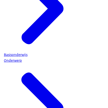
Basisonderwijs
Onderwerp