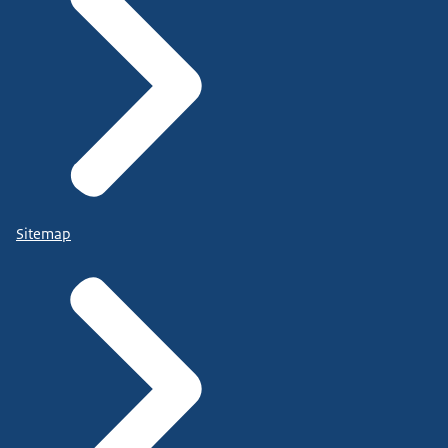
Sitemap