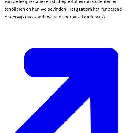
van de leerprestaties en studieprestaties van studenten en
scholieren en hun welbevinden. Het gaat om het funderend
onderwijs (basisonderwijs en voortgezet onderwijs).