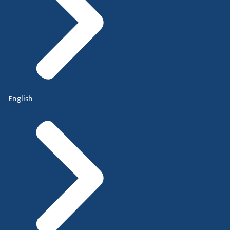
English