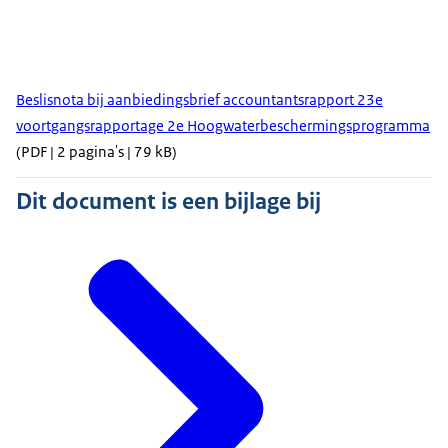
Beslisnota bij aanbiedingsbrief accountantsrapport 23e
voortgangsrapportage 2e Hoogwaterbeschermingsprogramma
(PDF | 2 pagina's | 79 kB)
Dit document is een bijlage bij