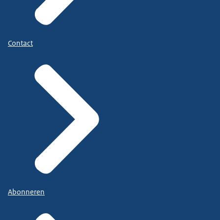
Contact
Abonneren