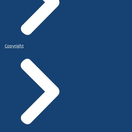
Copyright