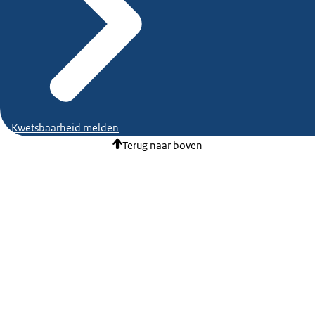
Kwetsbaarheid melden
Terug naar boven