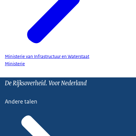
Ministerie van Infrastructuur en Waterstaat
Ministerie
De Rijksoverheid. Voor Nederland
Andere talen