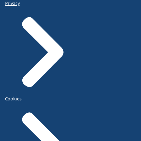
Privacy
Cookies