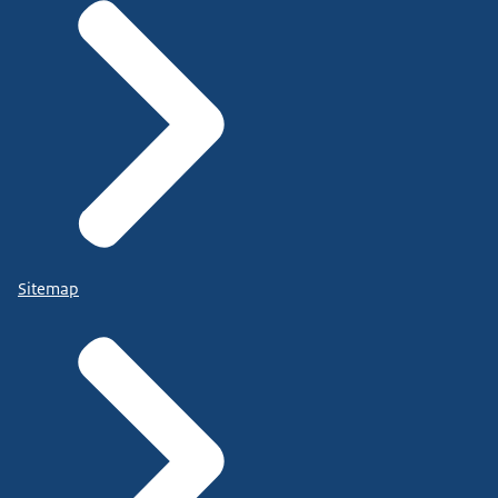
Sitemap