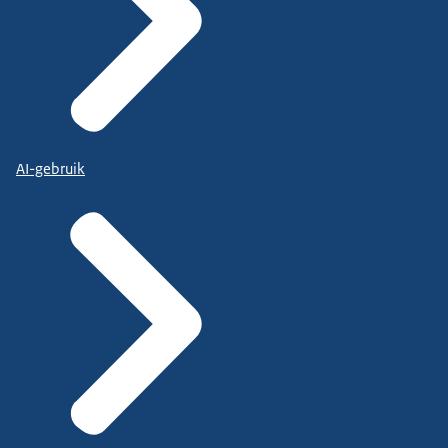
AI-gebruik