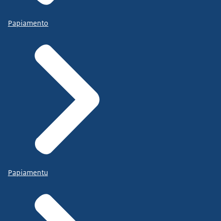
Papiamento
Papiamentu