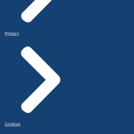
Privacy
Cookies