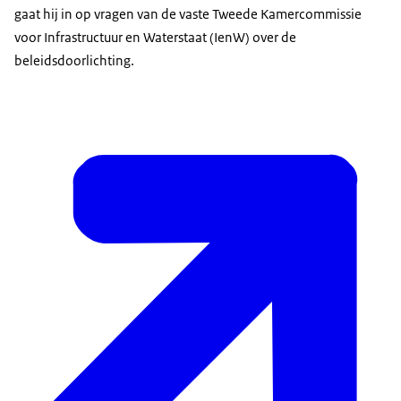
gaat hij in op vragen van de vaste Tweede Kamercommissie
voor Infrastructuur en Waterstaat (IenW) over de
beleidsdoorlichting.