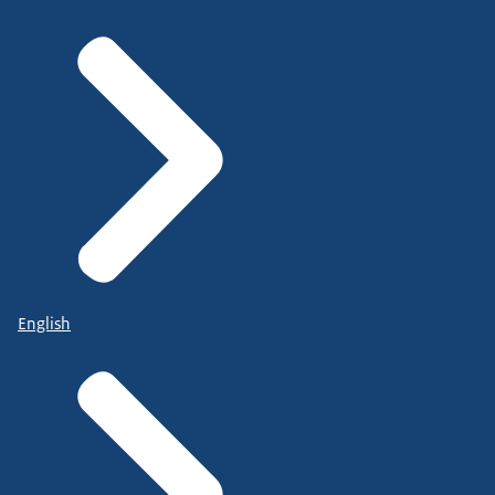
English