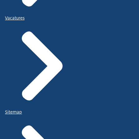
Vacatures
Sitemap