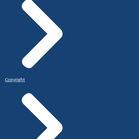
Copyright