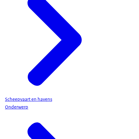
Scheepvaart en havens
Onderwerp