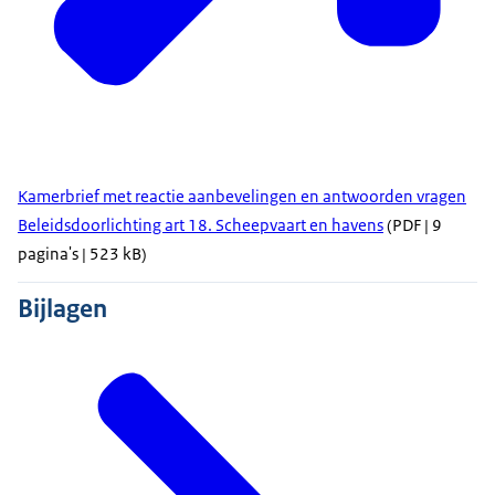
Kamerbrief met reactie aanbevelingen en antwoorden vragen
Beleidsdoorlichting art 18. Scheepvaart en havens
(PDF | 9
pagina's | 523 kB)
Bijlagen