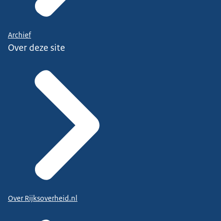
Archief
Over deze site
Over Rijksoverheid.nl