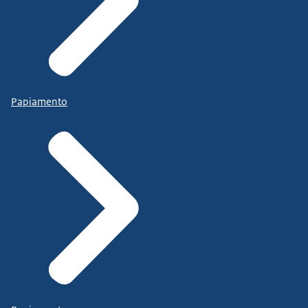
Papiamento