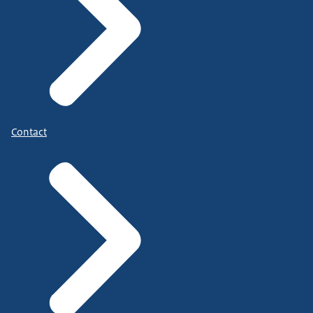
Contact