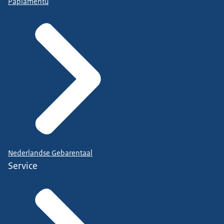
Papiamentu
Nederlandse Gebarentaal
Service