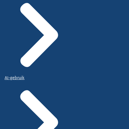
AI-gebruik