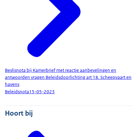
Beslisnota bij Kamerbrief met reactie aanbevelingen en
antwoorden vragen Beleidsdoorlichting art 18. Scheepvaart en
havens
Beleidsnota
15-05-2023
Hoort bij