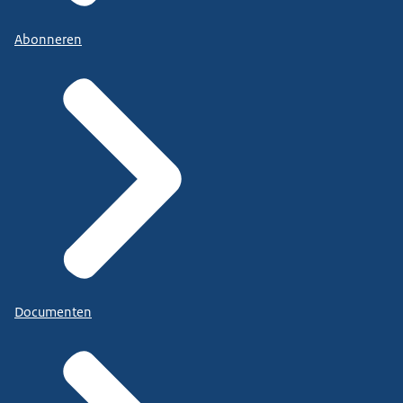
Abonneren
Documenten