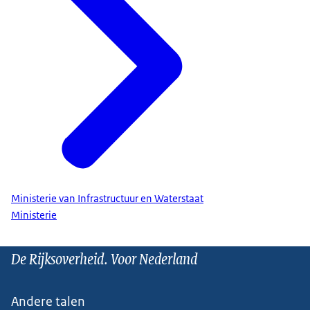
Ministerie van Infrastructuur en Waterstaat
Ministerie
De Rijksoverheid. Voor Nederland
Andere talen