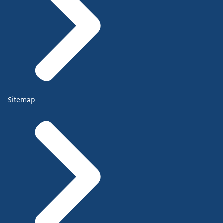
Sitemap