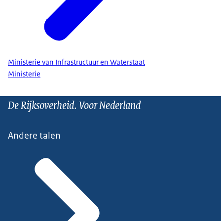
Ministerie van Infrastructuur en Waterstaat
Ministerie
De Rijksoverheid. Voor Nederland
Andere talen