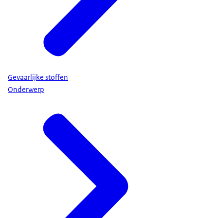
Gevaarlijke stoffen
Onderwerp