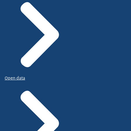
Open data