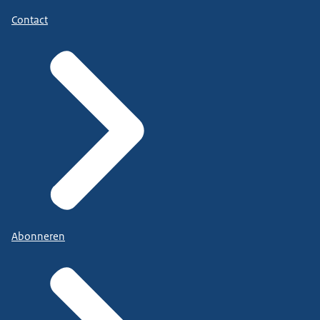
Contact
Abonneren