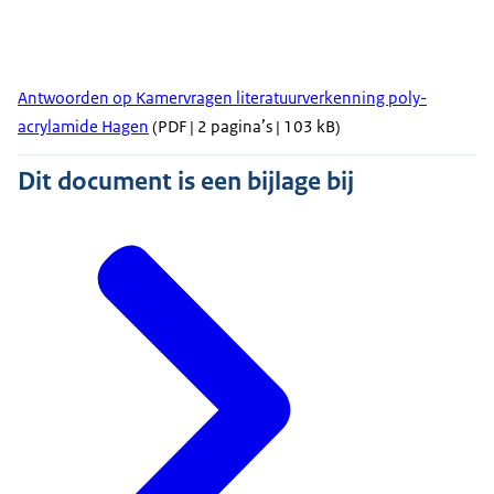
Antwoorden op Kamervragen literatuurverkenning poly-
acrylamide Hagen
(PDF | 2 pagina’s | 103 kB)
Dit document is een bijlage bij