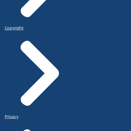
Copyright
Privacy