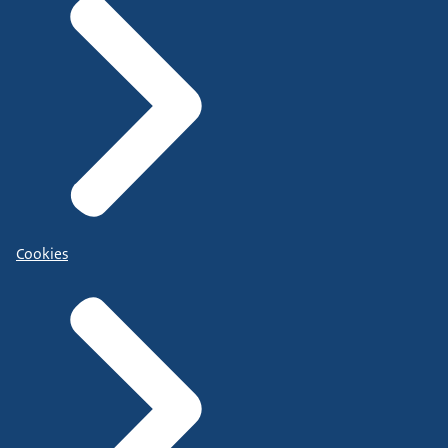
Cookies