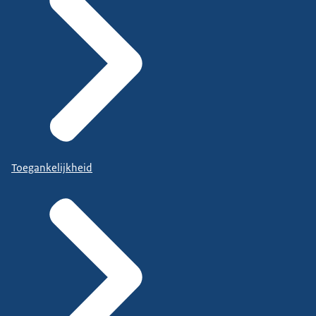
Toegankelijkheid