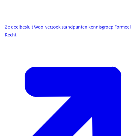
2e deelbesluit Woo-verzoek standpunten kennisgroep Formeel
Recht