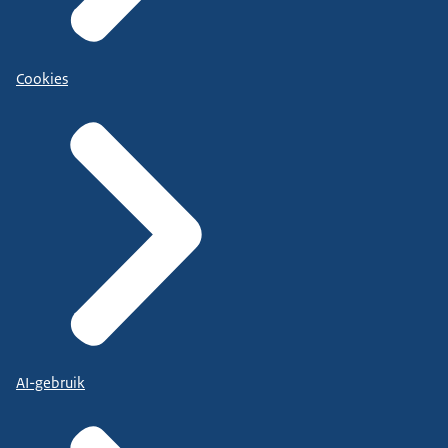
Cookies
AI-gebruik