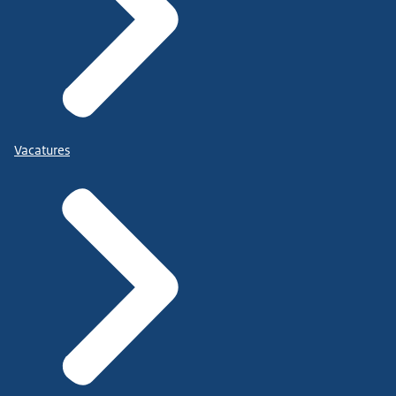
Vacatures