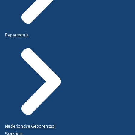
Papiamentu
Nederlandse Gebarentaal
Service