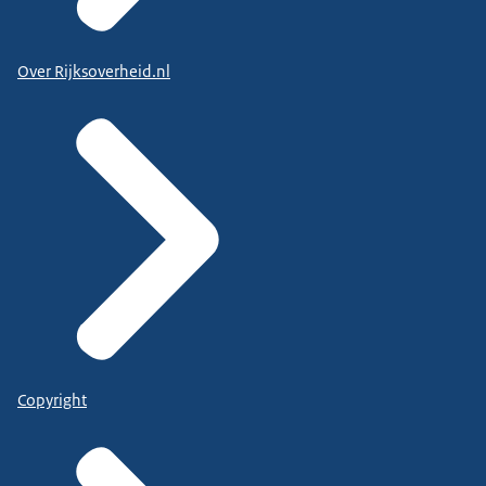
Over Rijksoverheid.nl
Copyright