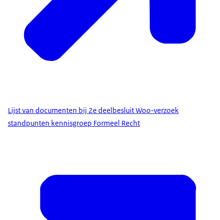
Lijst van documenten bij 2e deelbesluit Woo-verzoek
standpunten kennisgroep Formeel Recht