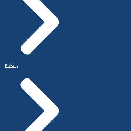
Privacy