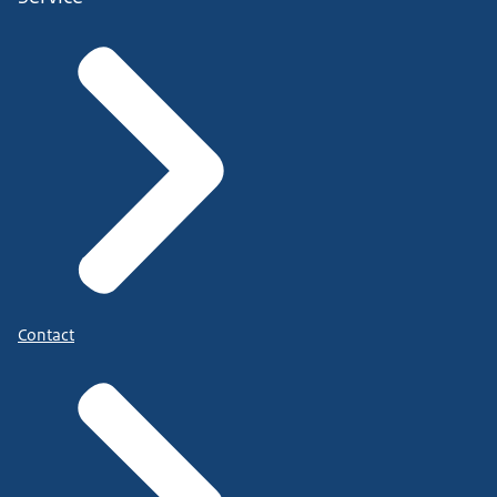
Contact