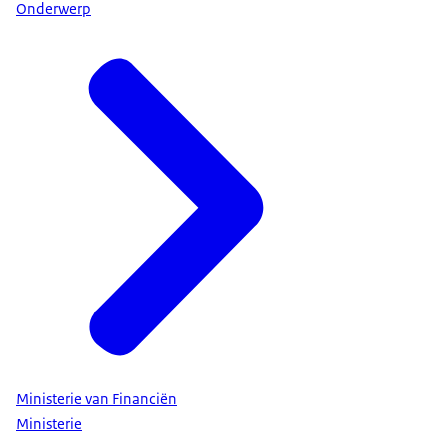
Onderwerp
Ministerie van Financiën
Ministerie