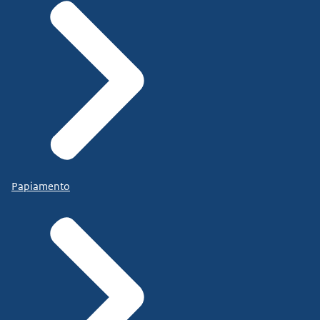
Papiamento