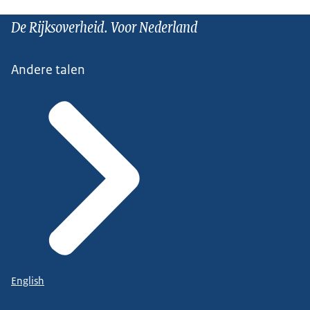
De Rijksoverheid. Voor Nederland
Andere talen
English