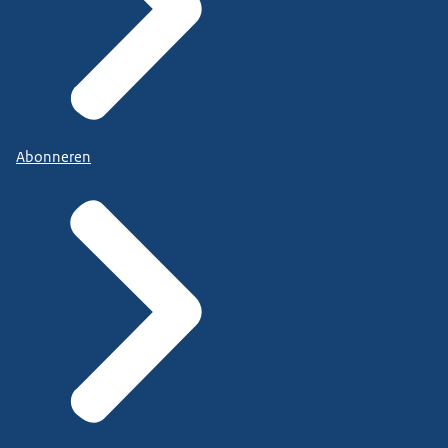
Abonneren