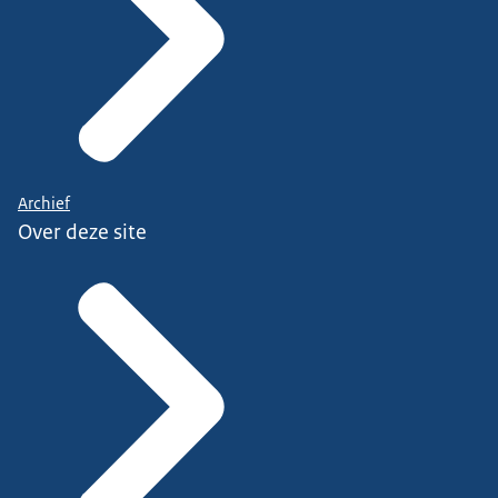
Archief
Over deze site