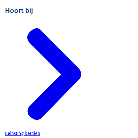
Hoort bij
Belasting betalen