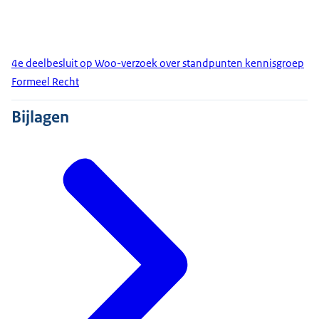
4e deelbesluit op Woo-verzoek over standpunten kennisgroep
Formeel Recht
Bijlagen