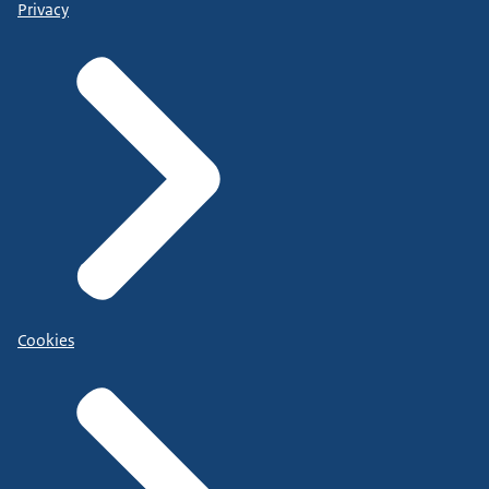
Privacy
Cookies