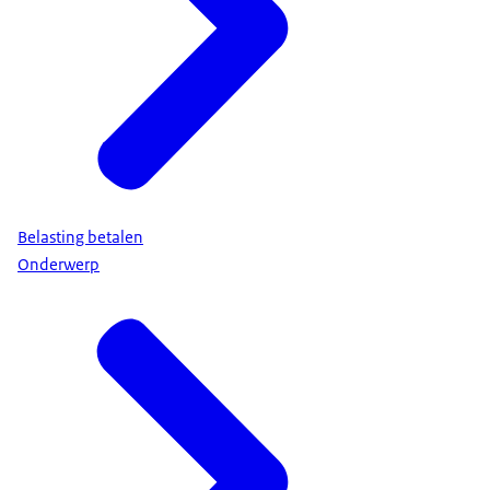
Belasting betalen
Onderwerp