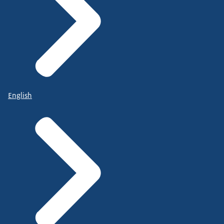
English