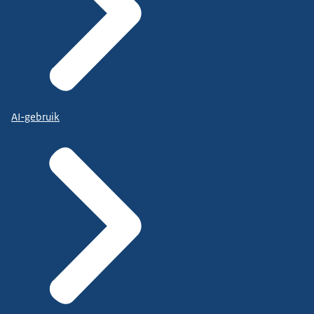
AI-gebruik