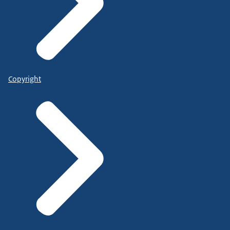
Copyright