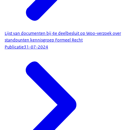
Lijst van documenten bij 4e deelbesluit op Woo-verzoek over
standpunten kennisgroep Formeel Recht
Publicatie
31-07-2024