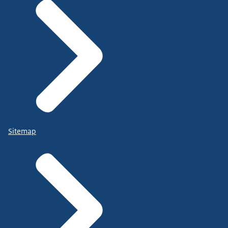
Sitemap