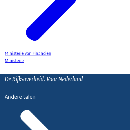
Ministerie van Financiën
Ministerie
De Rijksoverheid. Voor Nederland
Andere talen