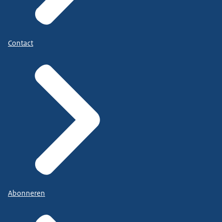
Contact
Abonneren