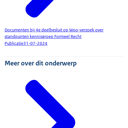
Documenten bij 4e deelbesluit op Woo-verzoek over
standpunten kennisgroep Formeel Recht
Publicatie
31-07-2024
Meer over dit onderwerp