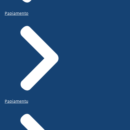
Papiamento
Papiamentu