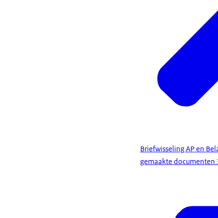
Briefwisseling AP en Be
gemaakte documenten 