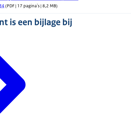
34
(PDF | 17 pagina's | 8,2 MB)
 is een bijlage bij