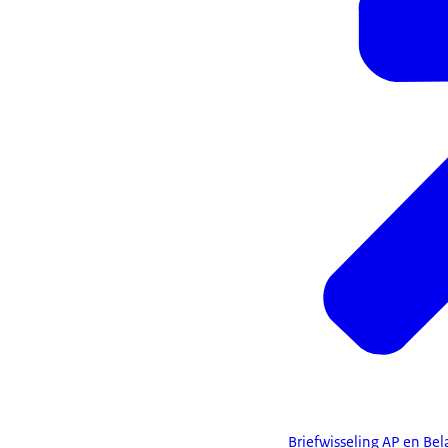
Briefwisseling AP en Be