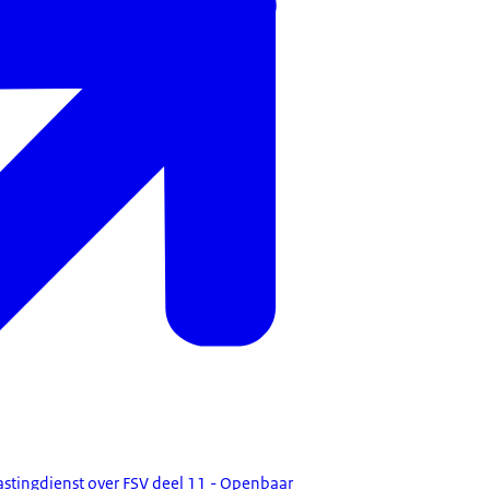
lastingdienst over FSV deel 11 - Openbaar