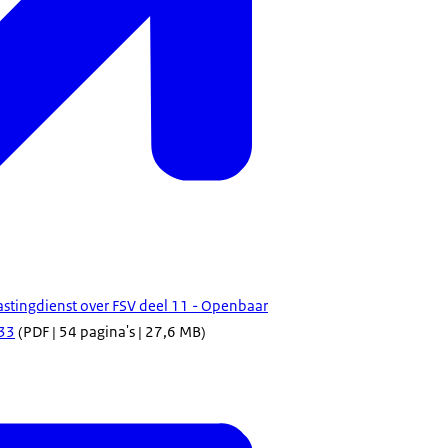
lastingdienst over FSV deel 11 - Openbaar
33
(PDF | 54 pagina's | 27,6 MB)