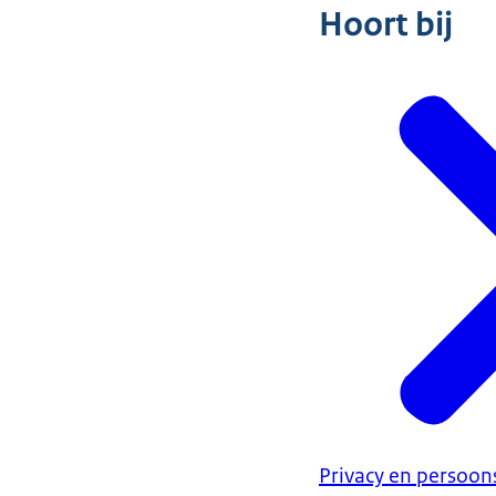
Hoort bij
Privacy en persoo