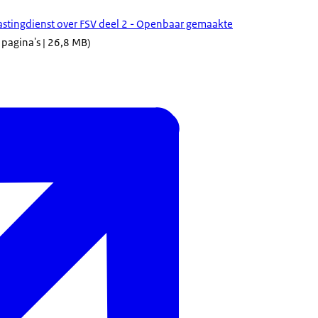
lastingdienst over FSV deel 2 - Openbaar gemaakte
 pagina's | 26,8 MB)