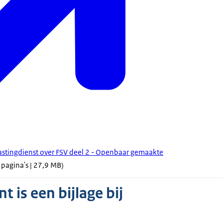
lastingdienst over FSV deel 2 - Openbaar gemaakte
 pagina's | 27,9 MB)
 is een bijlage bij