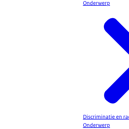
Onderwerp
Discriminatie en r
Onderwerp