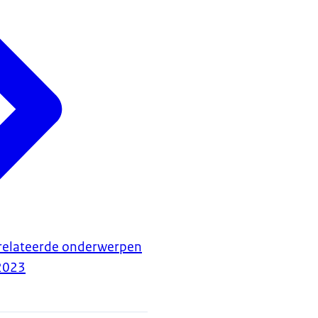
relateerde onderwerpen
2023