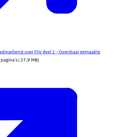
lastingdienst over FSV deel 2 - Openbaar gemaakte
 pagina's | 27,9 MB)