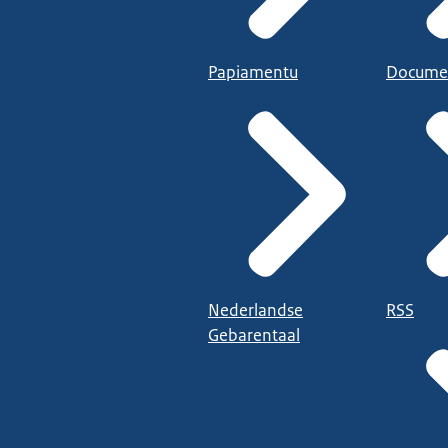
Papiamentu
Docume
Nederlandse
RSS
Gebarentaal