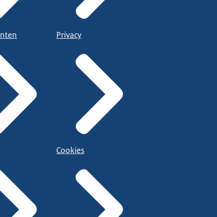
nten
Privacy
Cookies