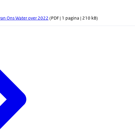
 van Ons Water over 2022
(PDF | 1 pagina | 210 kB)