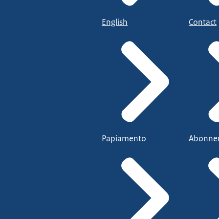
English
Contact
Papiamento
Abonne