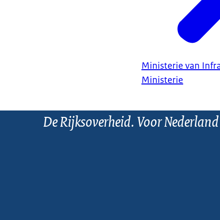
Ministerie van Infr
Ministerie
De Rijksoverheid. Voor Nederland