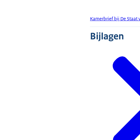
Kamerbrief bij De Staat
Bijlagen