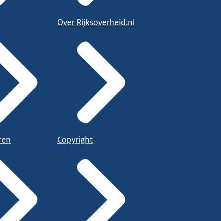
Over Rijksoverheid.nl
ren
Copyright