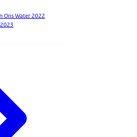
an Ons Water 2022
-2023