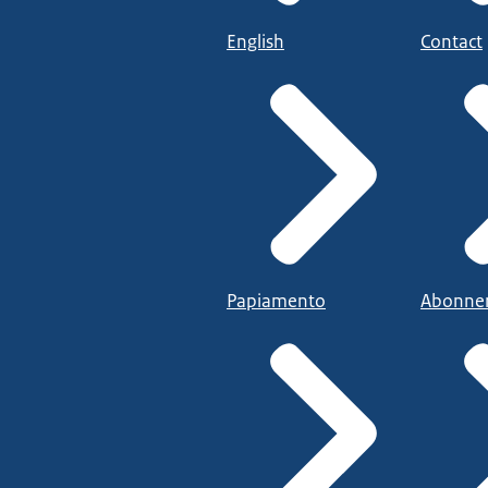
English
Contact
Papiamento
Abonne