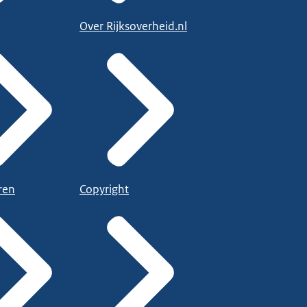
Over Rijksoverheid.nl
ren
Copyright