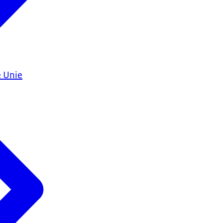
e Unie