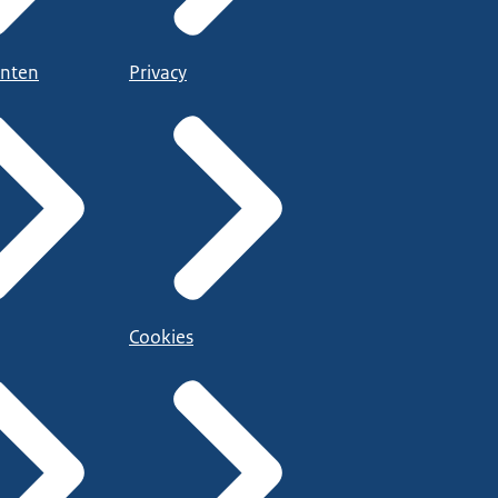
nten
Privacy
Cookies