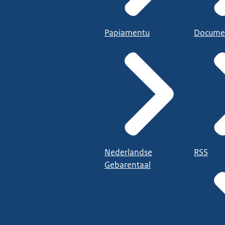
Papiamentu
Docume
Nederlandse
RSS
Gebarentaal