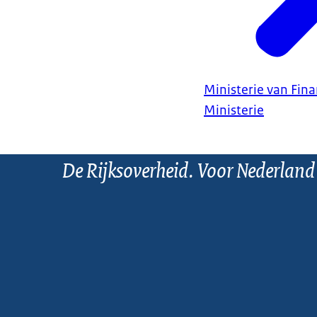
Ministerie van Fin
Ministerie
De Rijksoverheid. Voor Nederland