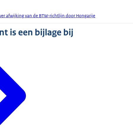
ver afwijking van de BTW-richtlijn door Hongarije
 is een bijlage bij