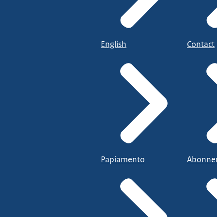
English
Contact
Papiamento
Abonne