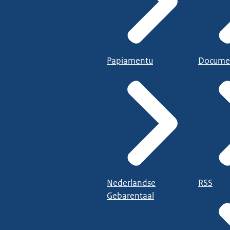
Papiamentu
Docume
Nederlandse
RSS
Gebarentaal