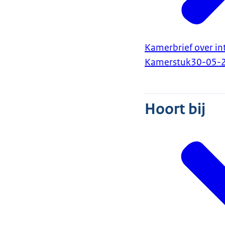
Kamerbrief over in
Kamerstuk
30-05-
Hoort bij