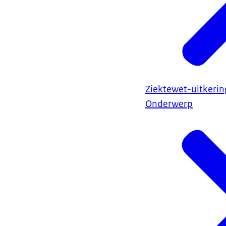
Ziektewet-uitkerin
Onderwerp