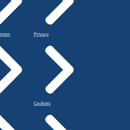
nten
Privacy
Cookies