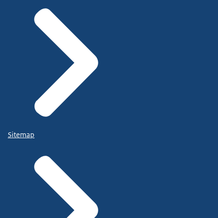
Sitemap