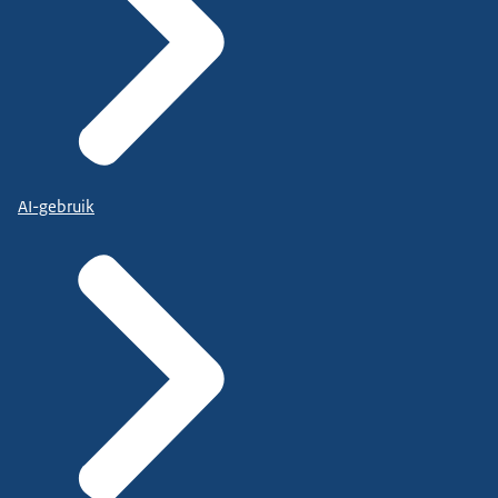
AI-gebruik