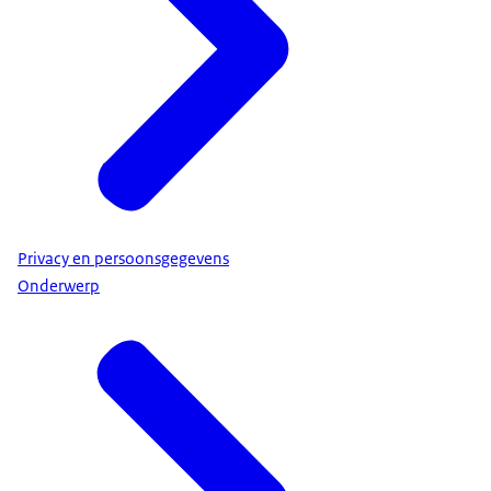
Privacy en persoonsgegevens
Onderwerp