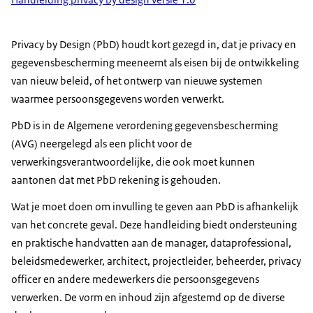
Privacy by Design (PbD) houdt kort gezegd in, dat je privacy en
gegevensbescherming meeneemt als eisen bij de ontwikkeling
van nieuw beleid, of het ontwerp van nieuwe systemen
waarmee persoonsgegevens worden verwerkt.
PbD is in de Algemene verordening gegevensbescherming
(AVG) neergelegd als een plicht voor de
verwerkingsverantwoordelijke, die ook moet kunnen
aantonen dat met PbD rekening is gehouden.
Wat je moet doen om invulling te geven aan PbD is afhankelijk
van het concrete geval. Deze handleiding biedt ondersteuning
en praktische handvatten aan de manager, dataprofessional,
beleidsmedewerker, architect, projectleider, beheerder, privacy
officer en andere medewerkers die persoonsgegevens
verwerken. De vorm en inhoud zijn afgestemd op de diverse