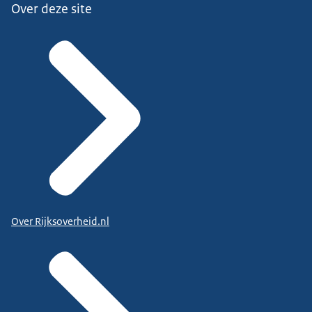
Over deze site
Over Rijksoverheid.nl