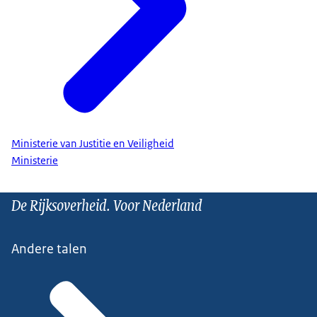
Ministerie van Justitie en Veiligheid
Ministerie
De Rijksoverheid. Voor Nederland
Andere talen