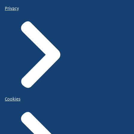
Privacy
Cookies