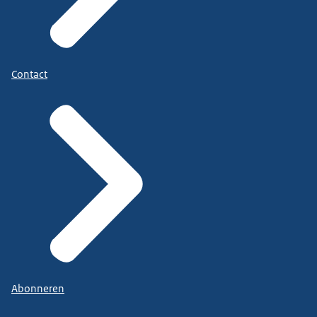
Contact
Abonneren