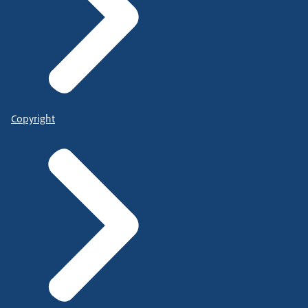
Copyright