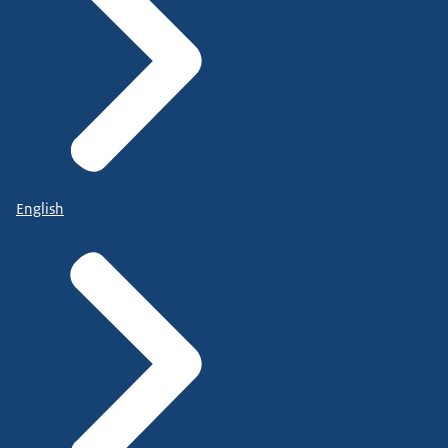
English