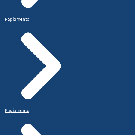
Papiamento
Papiamentu