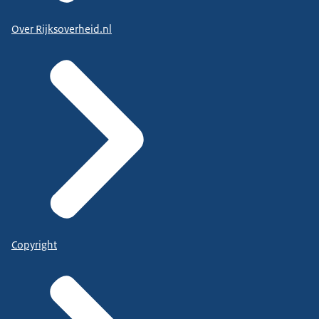
Over Rijksoverheid.nl
Copyright