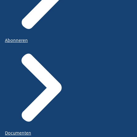
Abonneren
Documenten