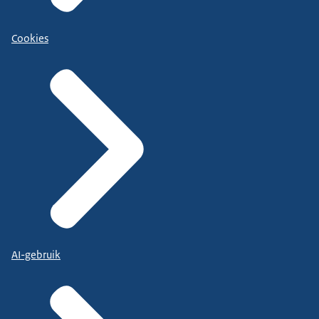
Cookies
AI-gebruik