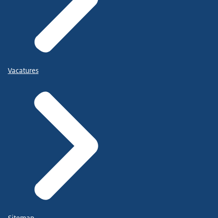
Vacatures