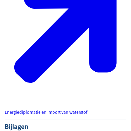
Energiediplomatie en import van waterstof
Bijlagen