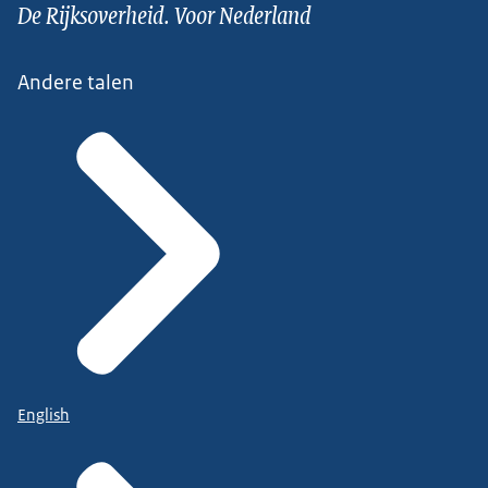
De Rijksoverheid. Voor Nederland
Andere talen
English