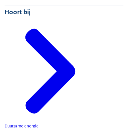
Hoort bij
Duurzame energie