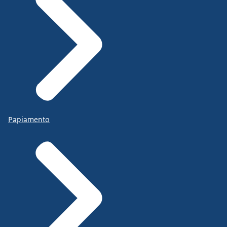
Papiamento