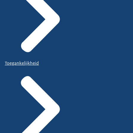
Toegankelijkheid