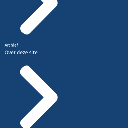
Archief
Over deze site