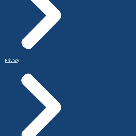
Privacy