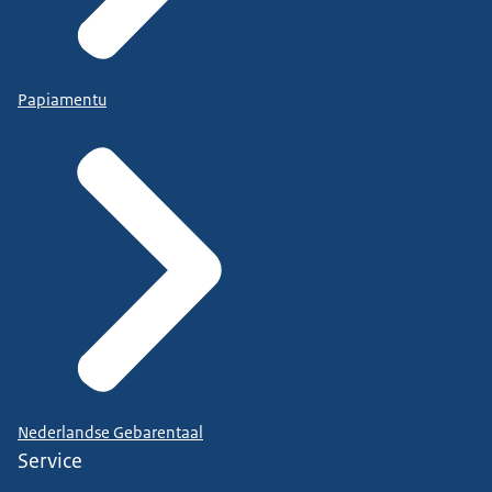
Papiamentu
Nederlandse Gebarentaal
Service