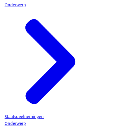
Onderwerp
Staatsdeelnemingen
Onderwerp