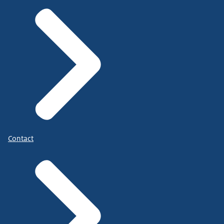
Contact