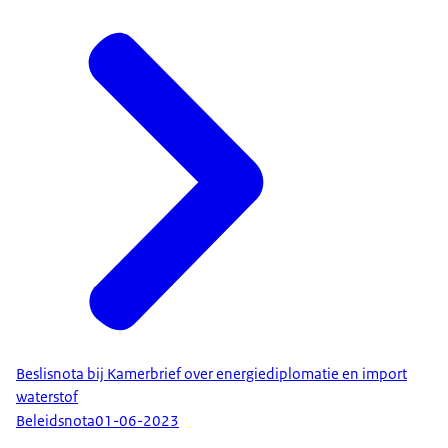
Beslisnota bij Kamerbrief over energiediplomatie en import
waterstof
Beleidsnota
01-06-2023