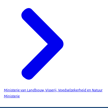
Ministerie van Landbouw, Visserij, Voedselzekerheid en Natuur
Ministerie