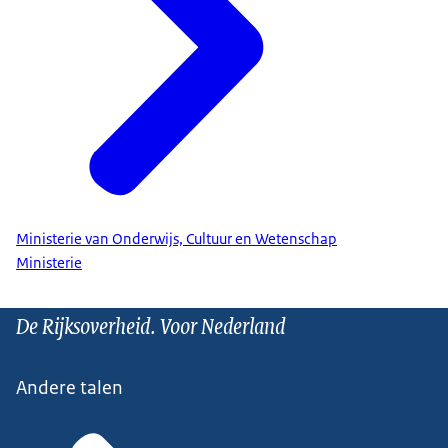
Ministerie van Onderwijs, Cultuur en Wetenschap
Ministerie
De Rijksoverheid. Voor Nederland
Andere talen