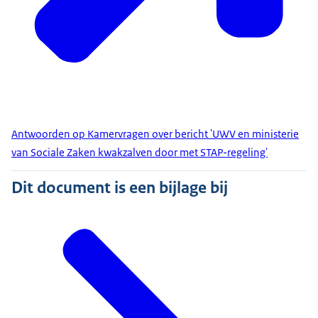
Antwoorden op Kamervragen over bericht 'UWV en ministerie
van Sociale Zaken kwakzalven door met STAP-regeling'
Dit document is een bijlage bij