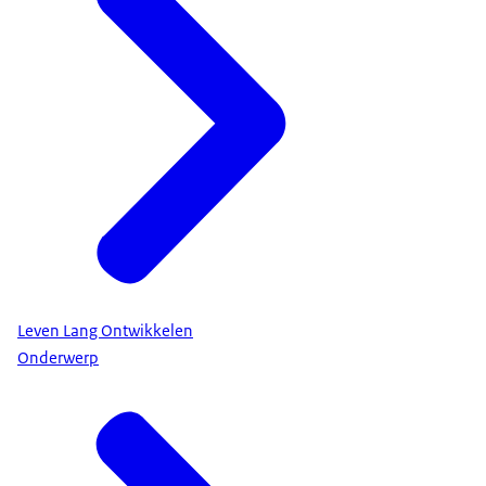
Leven Lang Ontwikkelen
Onderwerp