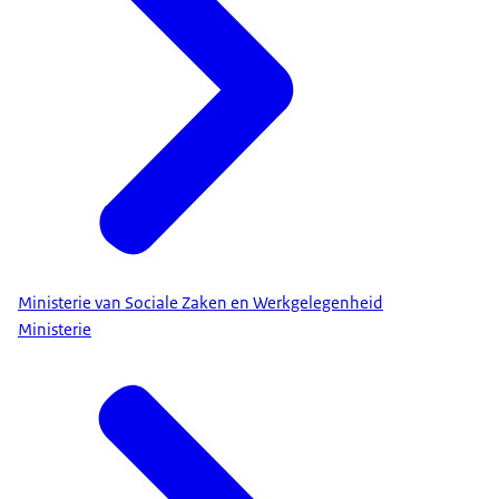
Ministerie van Sociale Zaken en Werkgelegenheid
Ministerie