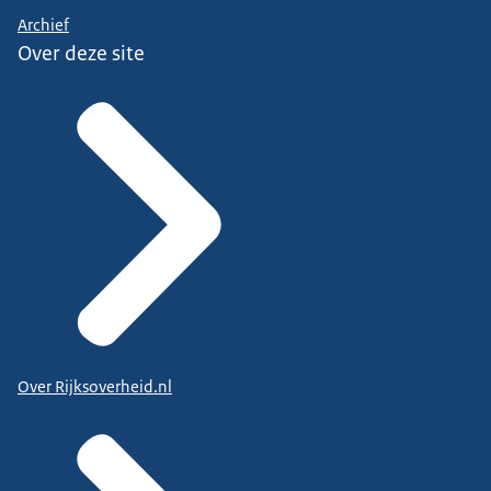
Archief
Over deze site
Over Rijksoverheid.nl