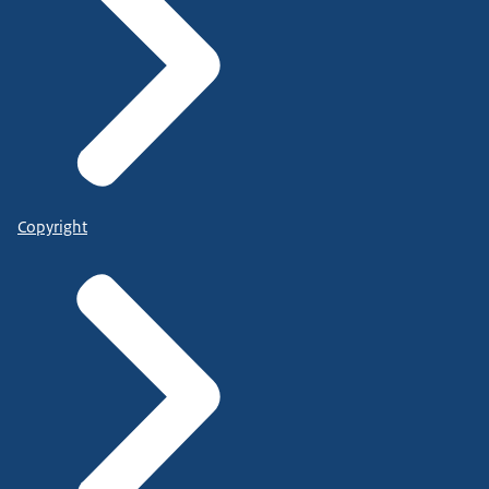
Copyright