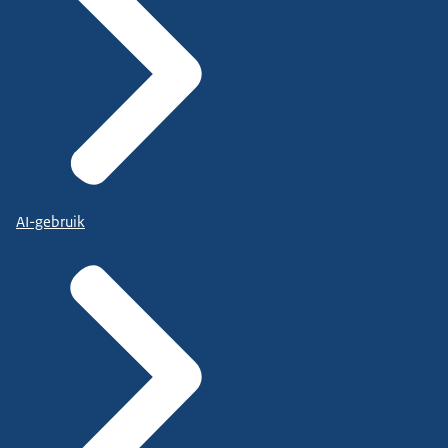
AI-gebruik