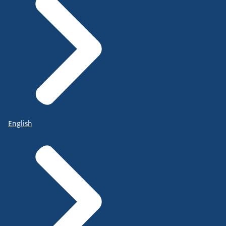
English