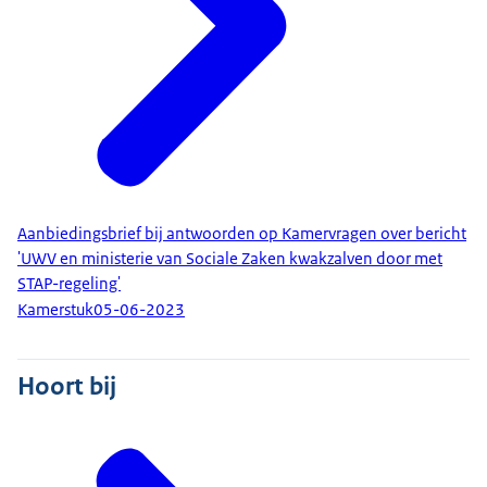
Aanbiedingsbrief bij antwoorden op Kamervragen over bericht
'UWV en ministerie van Sociale Zaken kwakzalven door met
STAP-regeling'
Kamerstuk
05-06-2023
Hoort bij