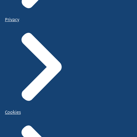
Privacy
Cookies