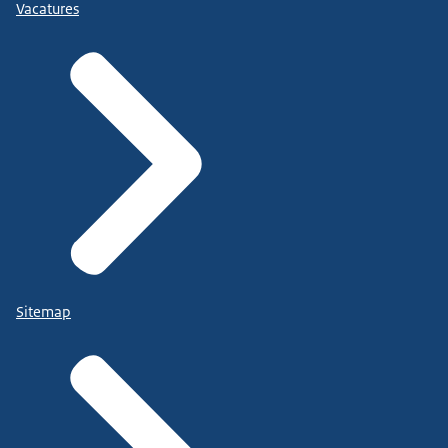
Vacatures
Sitemap