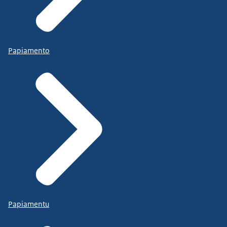
Papiamento
Papiamentu