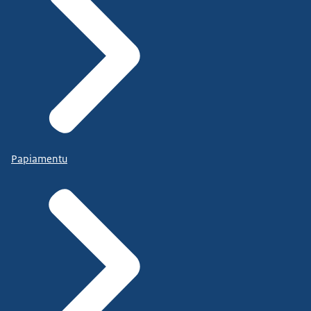
Papiamentu