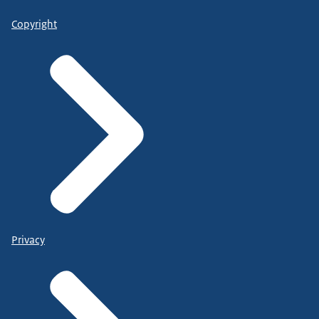
Copyright
Privacy