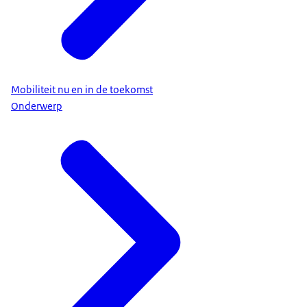
Mobiliteit nu en in de toekomst
Onderwerp