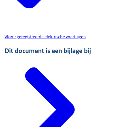
Vloot: geregistreerde elektrische voertuigen
Dit document is een bijlage bij