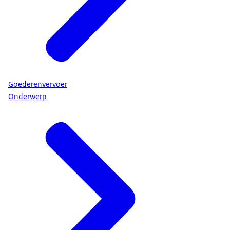
Goederenvervoer
Onderwerp