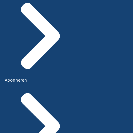
Abonneren