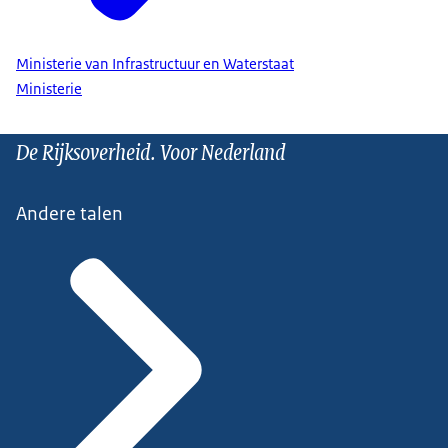
Ministerie van Infrastructuur en Waterstaat
Ministerie
De Rijksoverheid. Voor Nederland
Andere talen