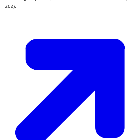
202).