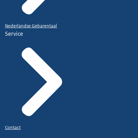
Nederlandse Gebarentaal
Service
Contact