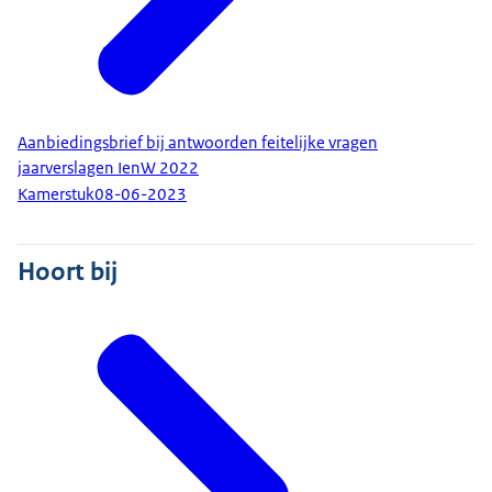
Aanbiedingsbrief bij antwoorden feitelijke vragen
jaarverslagen IenW 2022
Kamerstuk
08-06-2023
Hoort bij