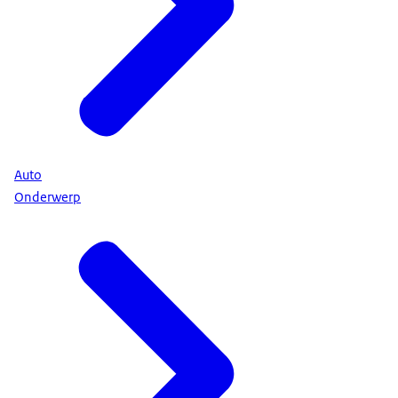
Auto
Onderwerp