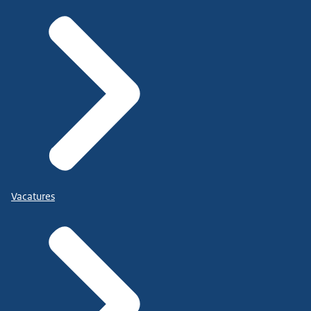
Vacatures