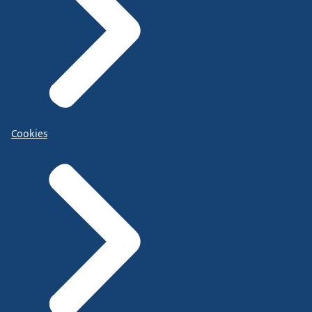
Cookies