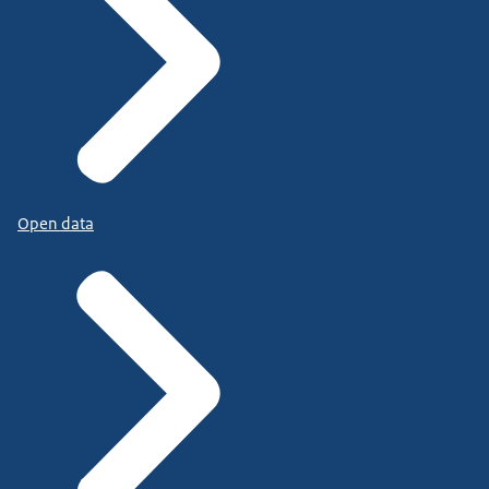
Open data