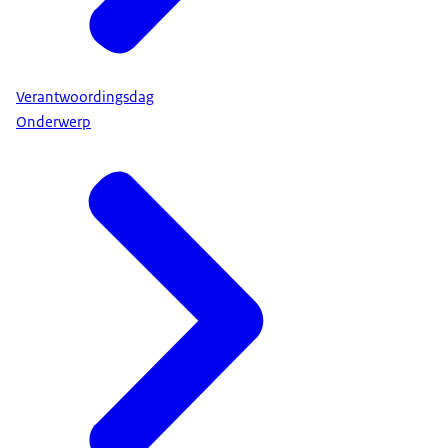
Verantwoordingsdag
Onderwerp