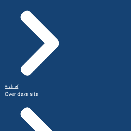
Archief
Over deze site