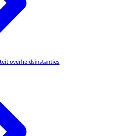
iteit overheidsinstanties