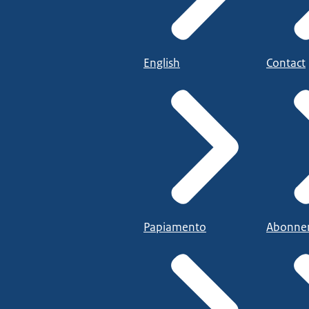
English
Contact
Papiamento
Abonne