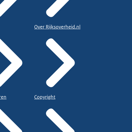
Over Rijksoverheid.nl
ren
Copyright