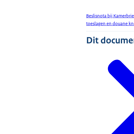
Beslisnota bij Kamerbrie
toeslagen en douane kn
Dit document