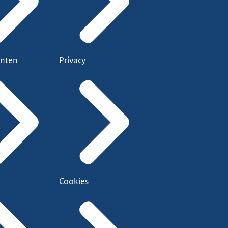
nten
Privacy
Cookies