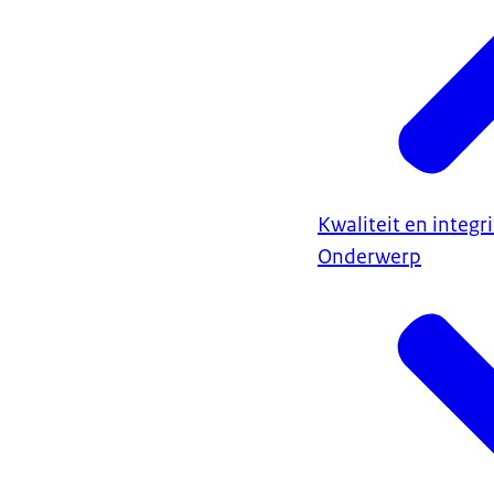
Kwaliteit en integr
Onderwerp