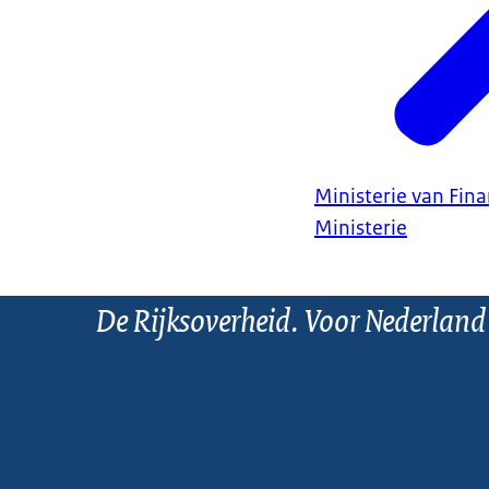
Ministerie van Fin
Ministerie
De Rijksoverheid. Voor Nederland