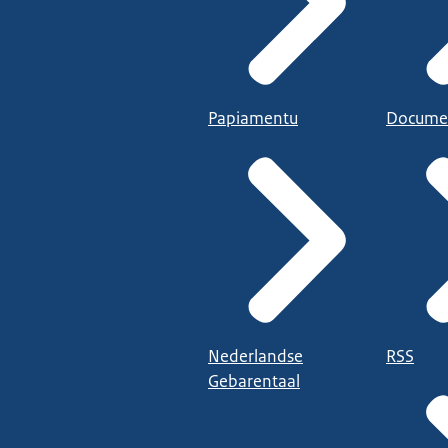
Papiamentu
Docume
Nederlandse
RSS
Gebarentaal